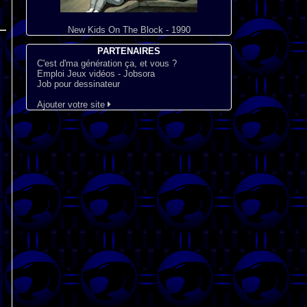
New Kids On The Block - 1990
PARTENAIRES
C'est d'ma génération ça, et vous ?
Emploi Jeux vidéos - Jobsora
Job pour dessinateur
Ajouter votre site