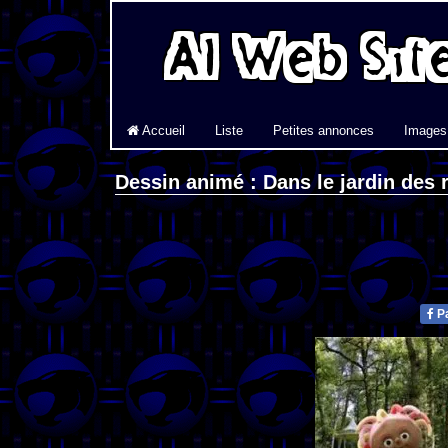
Accueil
Liste
Petites annonces
Images
Dessin animé : Dans le jardin des 
Pa