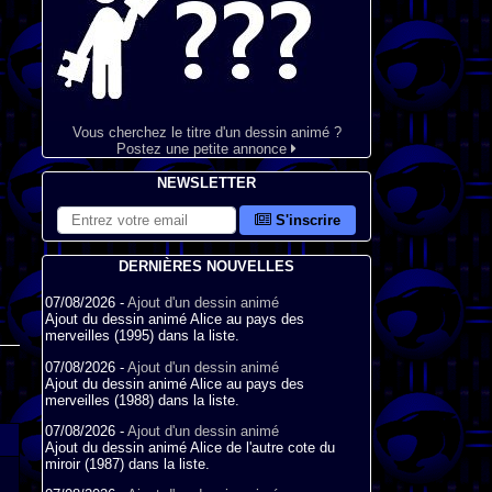
Vous cherchez le titre d'un dessin animé ?
Postez une petite annonce
NEWSLETTER
S'inscrire
DERNIÈRES NOUVELLES
07/08/2026 -
Ajout d'un dessin animé
Ajout du dessin animé Alice au pays des
merveilles (1995) dans la liste.
07/08/2026 -
Ajout d'un dessin animé
Ajout du dessin animé Alice au pays des
merveilles (1988) dans la liste.
07/08/2026 -
Ajout d'un dessin animé
Ajout du dessin animé Alice de l'autre cote du
miroir (1987) dans la liste.