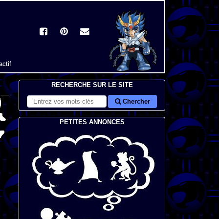
actif
RECHERCHE SUR LE SITE
Chercher
PETITES ANNONCES