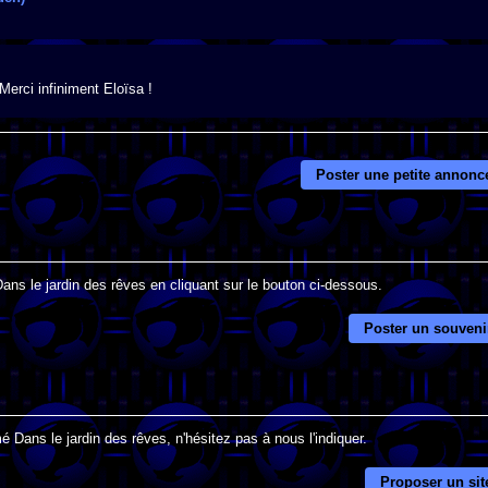
 Merci infiniment Eloïsa !
Poster une petite annonc
Dans le jardin des rêves en cliquant sur le bouton ci-dessous.
Poster un souveni
 Dans le jardin des rêves, n'hésitez pas à nous l'indiquer.
Proposer un sit