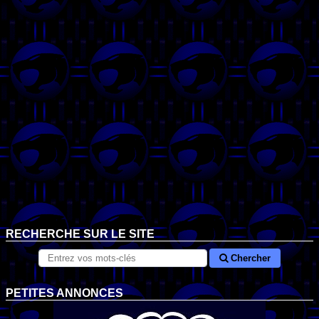
RECHERCHE SUR LE SITE
Chercher
PETITES ANNONCES