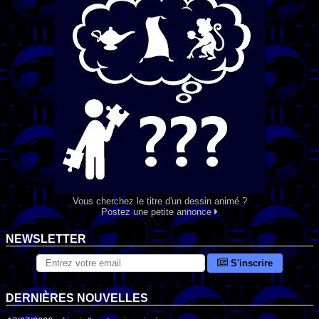
Vous cherchez le titre d'un dessin animé ?
Postez une petite annonce
NEWSLETTER
S'inscrire
DERNIÈRES NOUVELLES