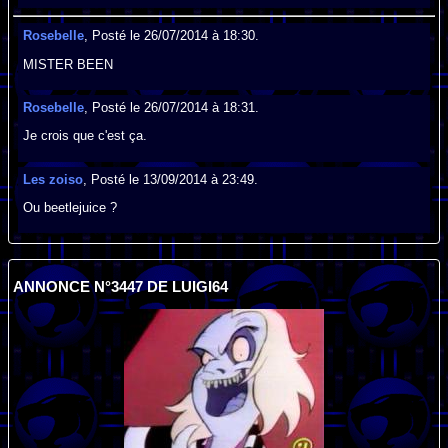
Rosebelle
, Posté le 26/07/2014 à 18:30.
MISTER BEEN
Rosebelle
, Posté le 26/07/2014 à 18:31.
Je crois que c'est ça.
Les zoiso
, Posté le 13/09/2014 à 23:49.
Ou beetlejuice ?
ANNONCE N°3447 DE LUIGI64