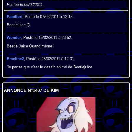
Postée le 06/02/2011.
Papillori
, Posté le 07/02/2011 à 12:15.
Beetlejuice
Wonder
, Posté le 15/02/2011 à 23:52.
Beetle Juice Quand même !
Emeline2
, Posté le 25/02/2011 à 12:31.
Je pense que c'est le dessin animé de Beetlejuice
ANNONCE N°1407 DE KIM