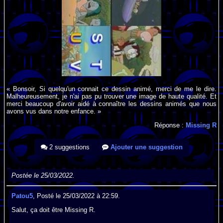
« Bonsoir, Si quelqu'un connait ce dessin animé, merci de me le dire.
Malheureusement, je n'ai pas pu trouver une image de haute qualité. Et
merci beaucoup d'avoir aidé à connaître les dessins animés que nous
avons vus dans notre enfance. »
Réponse :
Missing R
2 suggestions
Ajouter une suggestion
Postée le 25/03/2022.
Patou5
, Posté le 25/03/2022 à 22:59.
Salut, ça doit être Missing R.