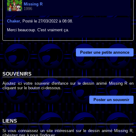
Missing R
1996
Chaker
, Posté le 27/03/2022 à 08:08.
Merci beaucoup. C'est vraiment ça.
Poster une petite annonce
SOUVENIRS
Ajoutez ici votre souvenir d'enfance sur le dessin animé Missing R en
cliquant sur le bouton ci-dessous.
Poster un souvenir
LIENS
Si vous connaissez un site intéressant sur le dessin animé Missing R,
n'hésitez pas à nous l'indiquer.