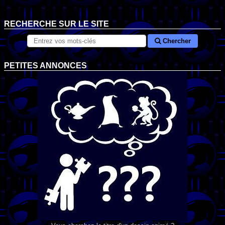
RECHERCHE SUR LE SITE
Chercher
PETITES ANNONCES