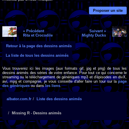
Proposer un site
« Précédent
Suivant »
Rita et Crocodile
Mighty Ducks
Retour à la page des dessins animés
La liste de tous les dessins animés
Vous trouverez ici les images (aux formats gif, jpg et png) de tous les
dessins animés des séries de votre enfance. Pour tout ce qui concerne le
streaming ou le téléchargement de génériques mp3 et d'épisodes en divX,
avi, mpg et compagnie, je vous conseille d'aller faire un tour sur la
page
des génériques
ou dans
les liens
.
albator.com.fr
Liste des dessins animés
Missing R - Dessins animés