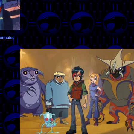
Animated