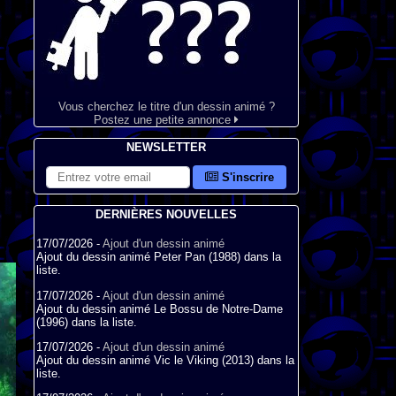
Vous cherchez le titre d'un dessin animé ?
Postez une petite annonce
NEWSLETTER
S'inscrire
DERNIÈRES NOUVELLES
17/07/2026 -
Ajout d'un dessin animé
Ajout du dessin animé Peter Pan (1988) dans la
liste.
17/07/2026 -
Ajout d'un dessin animé
Ajout du dessin animé Le Bossu de Notre-Dame
(1996) dans la liste.
17/07/2026 -
Ajout d'un dessin animé
Ajout du dessin animé Vic le Viking (2013) dans la
liste.