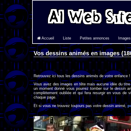
Accueil
Liste
Petites annonces
Images
Vos dessins animés en images (18
Retrouvez ici tous les dessins animés de votre enfance !
Vous avez des images en tête mais aucune idée du titre
un moment donné vous pourrez tomber sur le dessin an
complètement oubliée et qui fera resurgir en vous de vi
chaque page.
Et si vous ne trouvez toujours pas votre dessin animé,
p