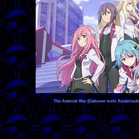
The Asterisk War (Gakusen toshi Asutarisuk