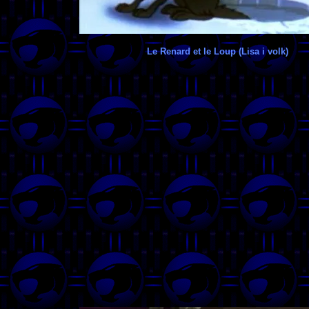
Le Renard et le Loup (Lisa i volk)