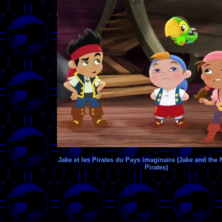
Jake et les Pirates du Pays imaginaire (Jake and the
Pirates)