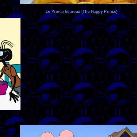
Le Prince heureux (The Happy Prince)