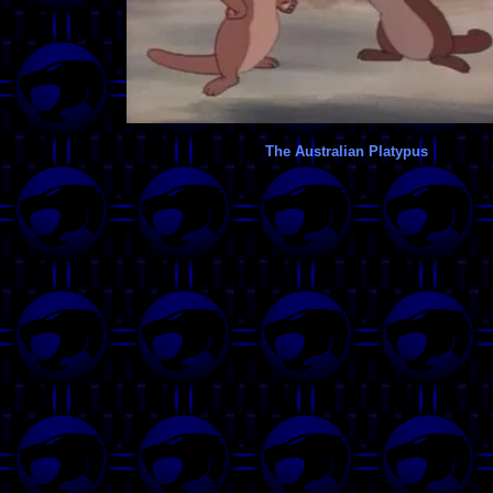
The Australian Platypus