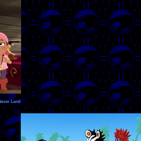
 Never Land