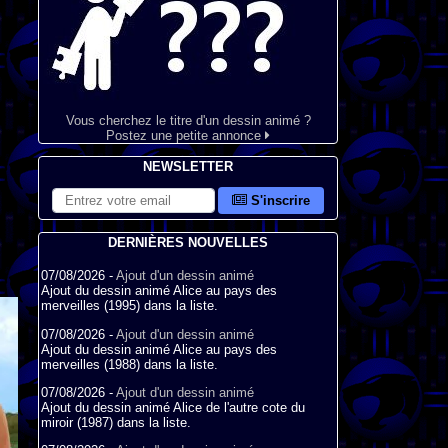
Vous cherchez le titre d'un dessin animé ?
Postez une petite annonce
NEWSLETTER
S'inscrire
DERNIÈRES NOUVELLES
07/08/2026 -
Ajout d'un dessin animé
Ajout du dessin animé Alice au pays des
merveilles (1995) dans la liste.
07/08/2026 -
Ajout d'un dessin animé
Ajout du dessin animé Alice au pays des
merveilles (1988) dans la liste.
07/08/2026 -
Ajout d'un dessin animé
Ajout du dessin animé Alice de l'autre cote du
miroir (1987) dans la liste.