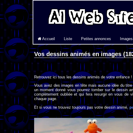
Accueil
Liste
Petites annonces
Images
Vos dessins animés en images (18
Retrouvez ici tous les dessins animés de votre enfance !
Vous avez des images en tête mais aucune idée du titre
un moment donné vous pourrez tomber sur le dessin an
complètement oubliée et qui fera resurgir en vous de vi
chaque page.
Et si vous ne trouvez toujours pas votre dessin animé,
p