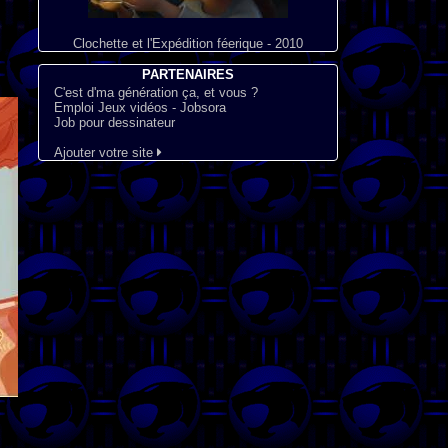
Clochette et l'Expédition féerique - 2010
PARTENAIRES
C'est d'ma génération ça, et vous ?
Emploi Jeux vidéos - Jobsora
Job pour dessinateur
Ajouter votre site