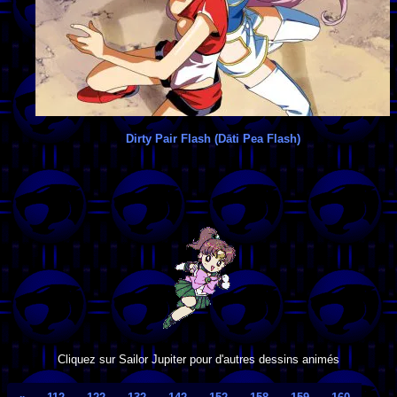
Dirty Pair Flash (Dāti Pea Flash)
Cliquez sur Sailor Jupiter pour d'autres dessins animés