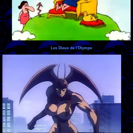
Les Dieux de l'Olympe