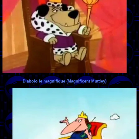
Diabolo le magnifique (Magnificent Muttley)