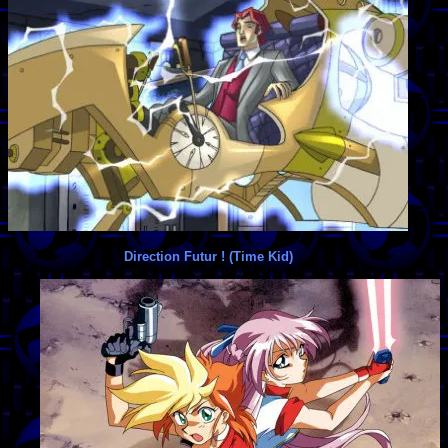
Direction Futur ! (Time Kid)