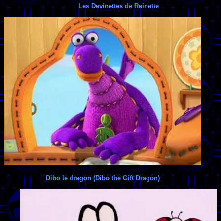
Les Devinettes de Reinette
Dibo le dragon (Dibo the Gift Dragon)