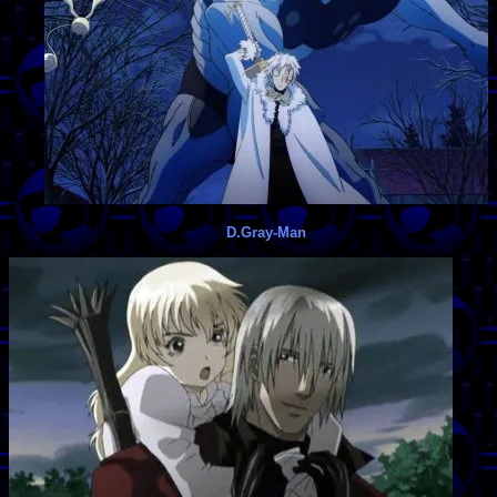
D.Gray-Man