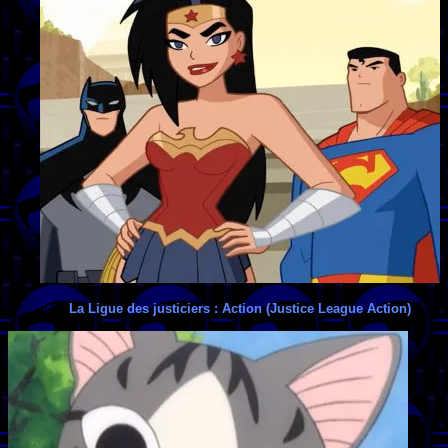
La Ligue des justiciers : Action (Justice League Action)