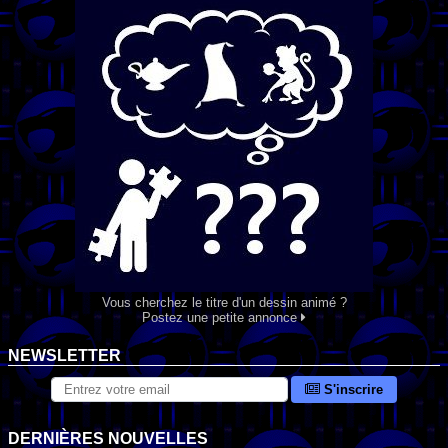
Vous cherchez le titre d'un dessin animé ?
Postez une petite annonce
NEWSLETTER
S'inscrire
DERNIÈRES NOUVELLES