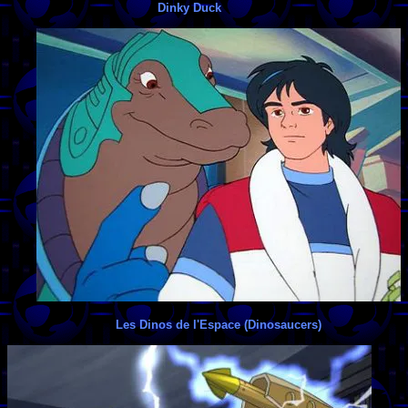
Dinky Duck
Les Dinos de l'Espace (Dinosaucers)