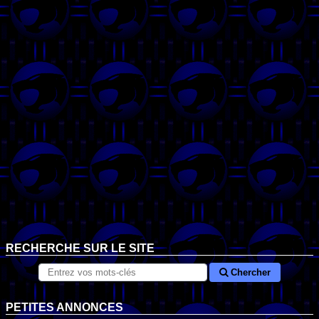
RECHERCHE SUR LE SITE
Chercher
PETITES ANNONCES