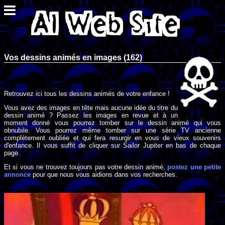
Vos dessins animés en images (162)
Retrouvez ici tous les dessins animés de votre enfance !
Vous avez des images en tête mais aucune idée du titre du
dessin animé ? Passez les images en revue et à un
moment donné vous pourrez tomber sur le dessin animé qui vous
obnubile. Vous pourrez même tomber sur une série TV ancienne
complètement oubliée et qui fera resurgir en vous de vieux souvenirs
d'enfance. Il vous suffit de cliquer sur Sailor Jupiter en bas de chaque
page.
Et si vous ne trouvez toujours pas votre dessin animé,
postez une petite
annonce
pour que nous vous aidions dans vos recherches.