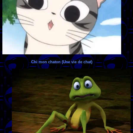
Chi mon chaton (Une vie de chat)