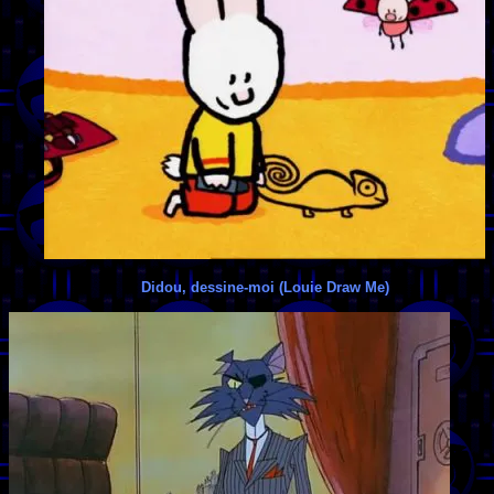
Didou, dessine-moi (Louie Draw Me)