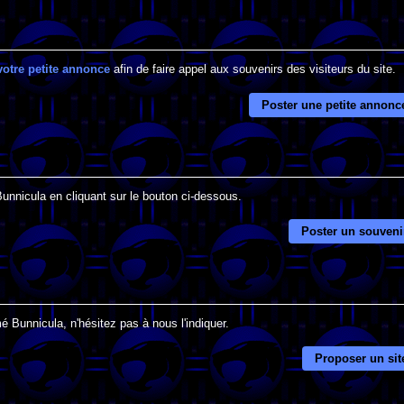
votre petite annonce
afin de faire appel aux souvenirs des visiteurs du site.
Poster une petite annonc
Bunnicula en cliquant sur le bouton ci-dessous.
Poster un souveni
é Bunnicula, n'hésitez pas à nous l'indiquer.
Proposer un sit