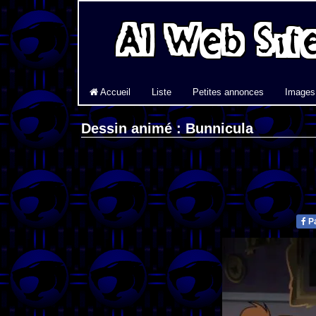
Accueil
Liste
Petites annonces
Images
Dessin animé : Bunnicula
Pa