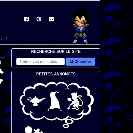
actif
RECHERCHE SUR LE SITE
Chercher
PETITES ANNONCES