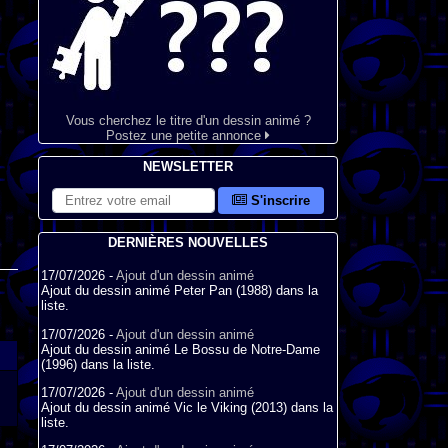
Vous cherchez le titre d'un dessin animé ?
Postez une petite annonce
NEWSLETTER
S'inscrire
DERNIÈRES NOUVELLES
17/07/2026 -
Ajout d'un dessin animé
Ajout du dessin animé Peter Pan (1988) dans la
liste.
17/07/2026 -
Ajout d'un dessin animé
Ajout du dessin animé Le Bossu de Notre-Dame
(1996) dans la liste.
17/07/2026 -
Ajout d'un dessin animé
Ajout du dessin animé Vic le Viking (2013) dans la
liste.