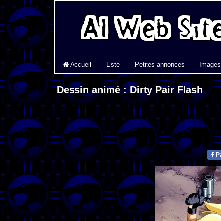
Accueil
Liste
Petites annonces
Images
Dessin animé : Dirty Pair Flash
Pa