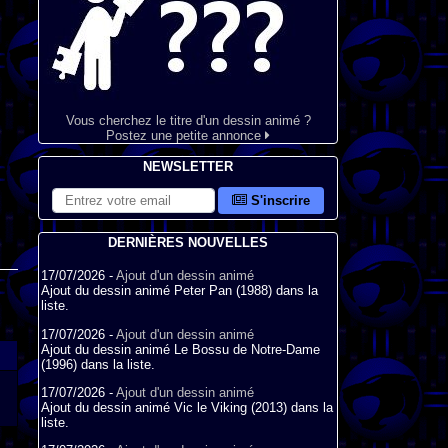
Vous cherchez le titre d'un dessin animé ?
Postez une petite annonce
NEWSLETTER
S'inscrire
DERNIÈRES NOUVELLES
17/07/2026 -
Ajout d'un dessin animé
Ajout du dessin animé Peter Pan (1988) dans la
liste.
17/07/2026 -
Ajout d'un dessin animé
Ajout du dessin animé Le Bossu de Notre-Dame
(1996) dans la liste.
17/07/2026 -
Ajout d'un dessin animé
Ajout du dessin animé Vic le Viking (2013) dans la
liste.