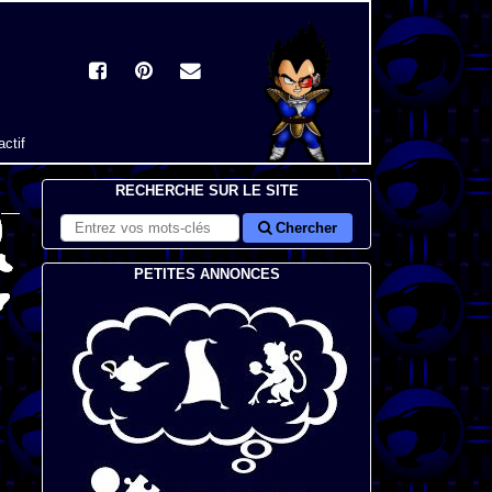
actif
RECHERCHE SUR LE SITE
Chercher
PETITES ANNONCES