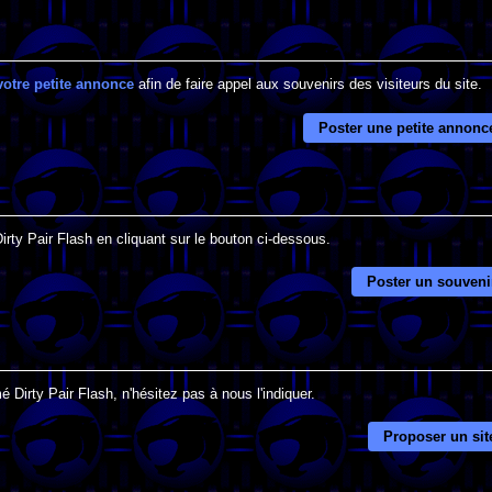
votre petite annonce
afin de faire appel aux souvenirs des visiteurs du site.
Poster une petite annonc
irty Pair Flash en cliquant sur le bouton ci-dessous.
Poster un souveni
 Dirty Pair Flash, n'hésitez pas à nous l'indiquer.
Proposer un sit