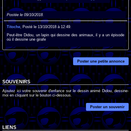
Postée le 09/10/2018.
Titoche
, Posté le 13/10/2018 à 12:49.
Peut-être Didou, un lapin qui dessine des animaux, il y a un épisode
où il dessine une girafe
Poster une petite annonce
SOUVENIRS
Ajoutez ici votre souvenir d'enfance sur le dessin animé Didou, dessine-
moi en cliquant sur le bouton ci-dessous.
Poster un souvenir
LIENS