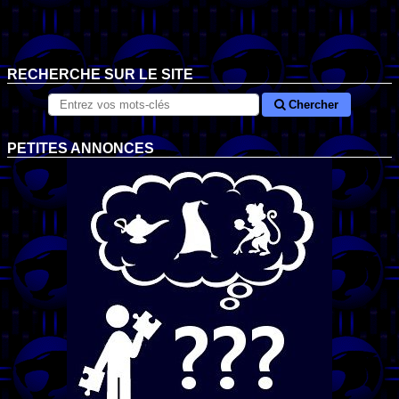
RECHERCHE SUR LE SITE
Chercher
PETITES ANNONCES