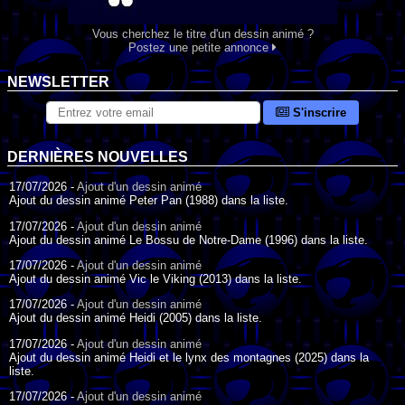
Vous cherchez le titre d'un dessin animé ?
Postez une petite annonce
NEWSLETTER
S'inscrire
DERNIÈRES NOUVELLES
17/07/2026 -
Ajout d'un dessin animé
Ajout du dessin animé Peter Pan (1988) dans la liste.
17/07/2026 -
Ajout d'un dessin animé
Ajout du dessin animé Le Bossu de Notre-Dame (1996) dans la liste.
17/07/2026 -
Ajout d'un dessin animé
Ajout du dessin animé Vic le Viking (2013) dans la liste.
17/07/2026 -
Ajout d'un dessin animé
Ajout du dessin animé Heidi (2005) dans la liste.
17/07/2026 -
Ajout d'un dessin animé
Ajout du dessin animé Heidi et le lynx des montagnes (2025) dans la
liste.
17/07/2026 -
Ajout d'un dessin animé