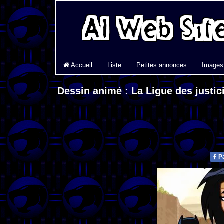
Accueil
Liste
Petites annonces
Images
Dessin animé : La Ligue des justici
Pa