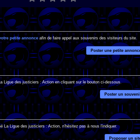
votre petite annonce
afin de faire appel aux souvenirs des visiteurs du site.
Poster une petite annonc
a Ligue des justiciers : Action en cliquant sur le bouton ci-dessous.
Poster un souveni
 La Ligue des justiciers : Action, n'hésitez pas à nous l'indiquer.
Proposer un sit