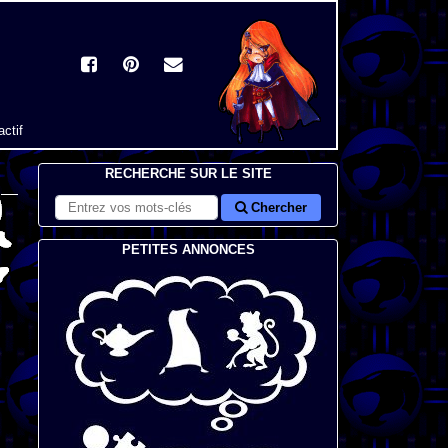
actif
RECHERCHE SUR LE SITE
Chercher
PETITES ANNONCES