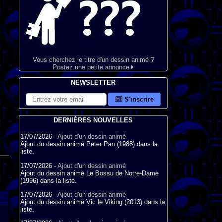
Vous cherchez le titre d'un dessin animé ?
Postez une petite annonce
NEWSLETTER
S'inscrire
DERNIÈRES NOUVELLES
17/07/2026 -
Ajout d'un dessin animé
Ajout du dessin animé Peter Pan (1988) dans la
liste.
17/07/2026 -
Ajout d'un dessin animé
Ajout du dessin animé Le Bossu de Notre-Dame
(1996) dans la liste.
17/07/2026 -
Ajout d'un dessin animé
Ajout du dessin animé Vic le Viking (2013) dans la
liste.