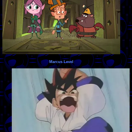
Marcus Level