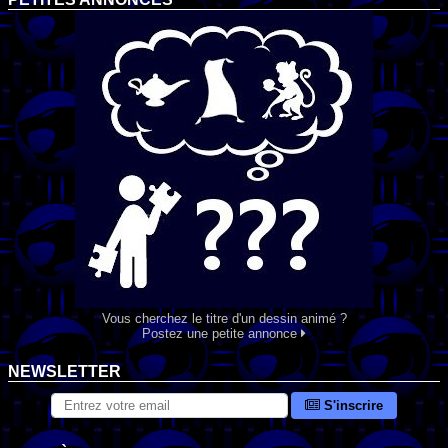
Vous cherchez le titre d'un dessin animé ?
Postez une petite annonce
NEWSLETTER
S'inscrire