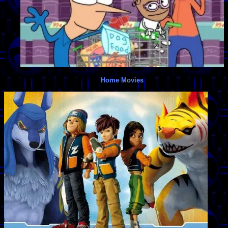
Home Movies