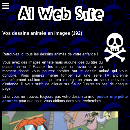
Vos dessins animés en images (192)
Retrouvez ici tous les dessins animés de votre enfance !
Vous avez des images en tête mais aucune idée du titre du
dessin animé ? Passez les images en revue et à un
moment donné vous pourrez tomber sur le dessin animé qui vous
obnubile. Vous pourrez même tomber sur une série TV ancienne
complètement oubliée et qui fera resurgir en vous de vieux souvenirs
d'enfance. Il vous suffit de cliquer sur Sailor Jupiter en bas de chaque
page.
Et si vous ne trouvez toujours pas votre dessin animé,
postez une petite
annonce
pour que nous vous aidions dans vos recherches.