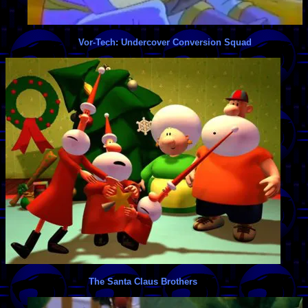
Vor-Tech: Undercover Conversion Squad
The Santa Claus Brothers