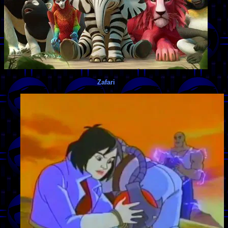
Zafari