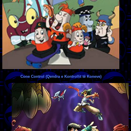
Cone Control (Qendra e Kontrollit të Koneve)