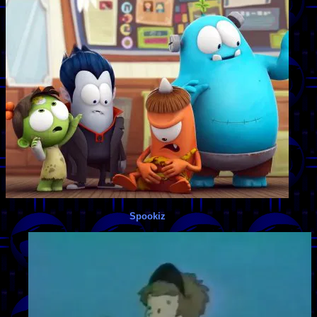
Spookiz