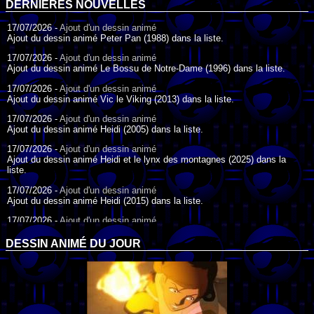
DERNIÈRES NOUVELLES
17/07/2026 -
Ajout d'un dessin animé
Ajout du dessin animé Peter Pan (1988) dans la liste.
17/07/2026 -
Ajout d'un dessin animé
Ajout du dessin animé Le Bossu de Notre-Dame (1996) dans la liste.
17/07/2026 -
Ajout d'un dessin animé
Ajout du dessin animé Vic le Viking (2013) dans la liste.
17/07/2026 -
Ajout d'un dessin animé
Ajout du dessin animé Heidi (2005) dans la liste.
17/07/2026 -
Ajout d'un dessin animé
Ajout du dessin animé Heidi et le lynx des montagnes (2025) dans la
liste.
17/07/2026 -
Ajout d'un dessin animé
Ajout du dessin animé Heidi (2015) dans la liste.
17/07/2026 -
Ajout d'un dessin animé
Ajout du dessin animé Heidi (1995) dans la liste.
DESSIN ANIMÉ DU JOUR
09/07/2026 -
Ajout d'un dessin animé
Ajout du dessin animé Genki l'Aventurier de la Chance (2006) dans la
liste.
04/07/2026 -
Ajout d'un dessin animé
Ajout du dessin animé Vilain Petit Canard (2000) dans la liste.