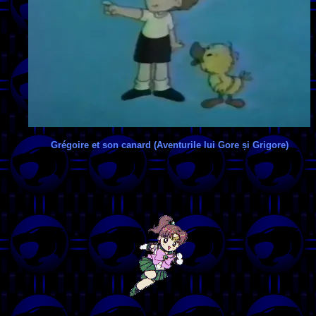
Grégoire et son canard (Aventurile lui Gore și Grigore)