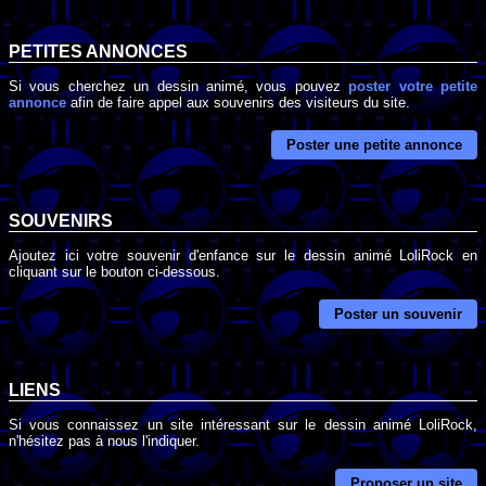
PETITES ANNONCES
Si vous cherchez un dessin animé, vous pouvez
poster votre petite
annonce
afin de faire appel aux souvenirs des visiteurs du site.
Poster une petite annonce
SOUVENIRS
Ajoutez ici votre souvenir d'enfance sur le dessin animé LoliRock en
cliquant sur le bouton ci-dessous.
Poster un souvenir
LIENS
Si vous connaissez un site intéressant sur le dessin animé LoliRock,
n'hésitez pas à nous l'indiquer.
Proposer un site