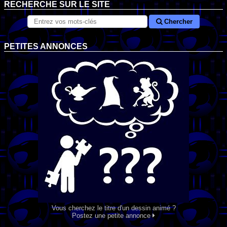
RECHERCHE SUR LE SITE
Chercher
PETITES ANNONCES
Vous cherchez le titre d'un dessin animé ?
Postez une petite annonce