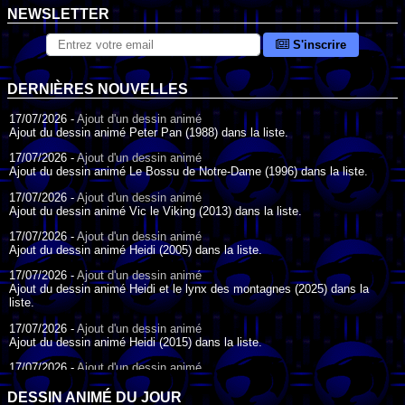
NEWSLETTER
S'inscrire
DERNIÈRES NOUVELLES
17/07/2026 -
Ajout d'un dessin animé
Ajout du dessin animé Peter Pan (1988) dans la liste.
17/07/2026 -
Ajout d'un dessin animé
Ajout du dessin animé Le Bossu de Notre-Dame (1996) dans la liste.
17/07/2026 -
Ajout d'un dessin animé
Ajout du dessin animé Vic le Viking (2013) dans la liste.
17/07/2026 -
Ajout d'un dessin animé
Ajout du dessin animé Heidi (2005) dans la liste.
17/07/2026 -
Ajout d'un dessin animé
Ajout du dessin animé Heidi et le lynx des montagnes (2025) dans la
liste.
17/07/2026 -
Ajout d'un dessin animé
Ajout du dessin animé Heidi (2015) dans la liste.
17/07/2026 -
Ajout d'un dessin animé
Ajout du dessin animé Heidi (1995) dans la liste.
DESSIN ANIMÉ DU JOUR