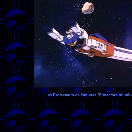
Les Protecteurs de l'univers (Protectors of univ