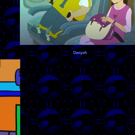
Danyah