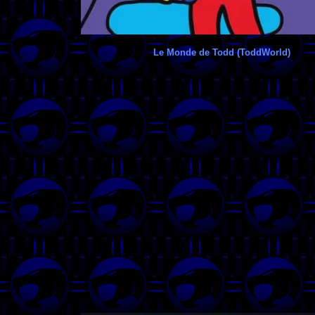
Le Monde de Todd (ToddWorld)