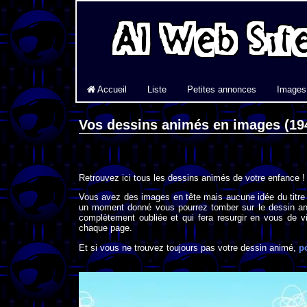
Accueil
Liste
Petites annonces
Images
Vos dessins animés en images (19
Retrouvez ici tous les dessins animés de votre enfance !
Vous avez des images en tête mais aucune idée du titre
un moment donné vous pourrez tomber sur le dessin an
complètement oubliée et qui fera resurgir en vous de vi
chaque page.
Et si vous ne trouvez toujours pas votre dessin animé,
p