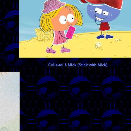
Colle-toi à Mick (Stick with Mick)