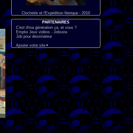
Clochette et l'Expédition féerique - 2010
PARTENAIRES
C'est d'ma génération ça, et vous ?
Emploi Jeux vidéos - Jobsora
Job pour dessinateur
Ajouter votre site