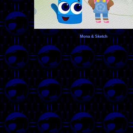
Mona & Sketch