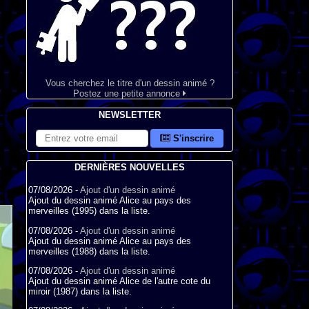
Vous cherchez le titre d'un dessin animé ?
Postez une petite annonce
NEWSLETTER
S'inscrire
DERNIÈRES NOUVELLES
07/08/2026 -
Ajout d'un dessin animé
Ajout du dessin animé Alice au pays des
merveilles (1995) dans la liste.
07/08/2026 -
Ajout d'un dessin animé
Ajout du dessin animé Alice au pays des
merveilles (1988) dans la liste.
07/08/2026 -
Ajout d'un dessin animé
Ajout du dessin animé Alice de l'autre cote du
miroir (1987) dans la liste.