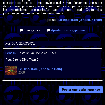
une sorte de forêt, et je me souviens qu’il y avait également une sorte
de train avec plusieurs places. C’est tout ce dont je me souviens, mais
j’espère réellement que quelqu’un saura de quoi je parle. Ça fait des
jours que je fais des recherches mais rien. »
Réponse :
Le Dino Train (Dinosaur Train)
1 suggestion
Ajouter une suggestion
Postée le 21/03/2023.
Léna14
, Posté le 04/11/2023 à 18:59.
Peut-être le Dino Train ?
Le Dino Train (Dinosaur Train)
2009
Poster une petite annonce