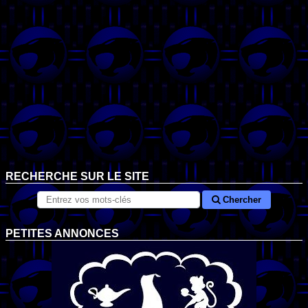
RECHERCHE SUR LE SITE
Chercher
PETITES ANNONCES