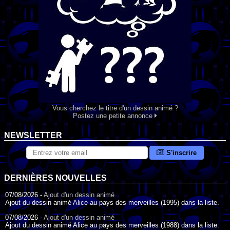
Vous cherchez le titre d'un dessin animé ?
Postez une petite annonce
NEWSLETTER
S'inscrire
DERNIÈRES NOUVELLES
07/08/2026 -
Ajout d'un dessin animé
Ajout du dessin animé Alice au pays des merveilles (1995) dans la liste.
07/08/2026 -
Ajout d'un dessin animé
Ajout du dessin animé Alice au pays des merveilles (1988) dans la liste.