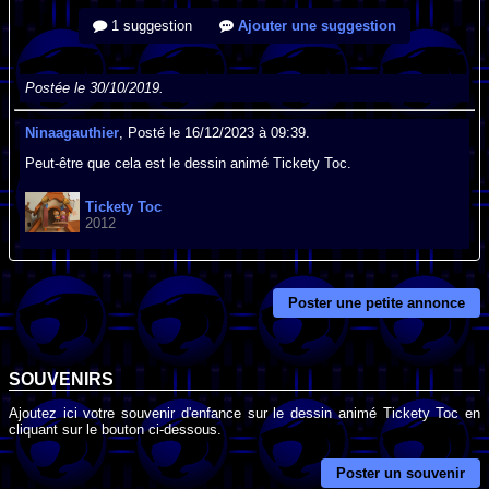
1 suggestion
Ajouter une suggestion
Postée le 30/10/2019.
Ninaagauthier
, Posté le 16/12/2023 à 09:39.
Peut-être que cela est le dessin animé Tickety Toc.
Tickety Toc
2012
Poster une petite annonce
SOUVENIRS
Ajoutez ici votre souvenir d'enfance sur le dessin animé Tickety Toc en
cliquant sur le bouton ci-dessous.
Poster un souvenir