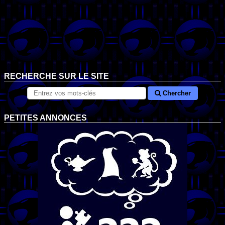
RECHERCHE SUR LE SITE
Chercher
PETITES ANNONCES