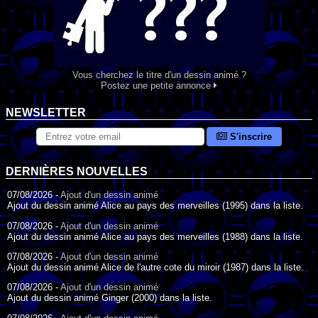
Vous cherchez le titre d'un dessin animé ?
Postez une petite annonce
NEWSLETTER
S'inscrire
DERNIÈRES NOUVELLES
07/08/2026 -
Ajout d'un dessin animé
Ajout du dessin animé Alice au pays des merveilles (1995) dans la liste.
07/08/2026 -
Ajout d'un dessin animé
Ajout du dessin animé Alice au pays des merveilles (1988) dans la liste.
07/08/2026 -
Ajout d'un dessin animé
Ajout du dessin animé Alice de l'autre cote du miroir (1987) dans la liste.
07/08/2026 -
Ajout d'un dessin animé
Ajout du dessin animé Ginger (2000) dans la liste.