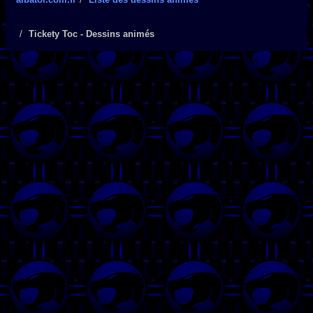
Tickety Toc - Dessins animés