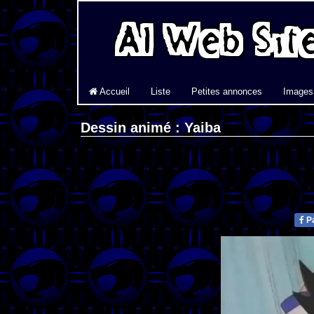
Accueil
Liste
Petites annonces
Images
Dessin animé : Yaiba
Pa