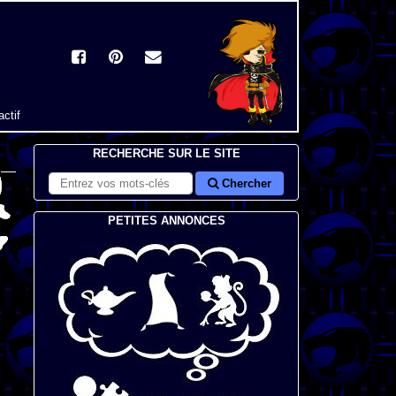
actif
RECHERCHE SUR LE SITE
Chercher
PETITES ANNONCES