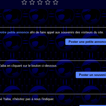
votre petite annonce
afin de faire appel aux souvenirs des visiteurs du site.
Poster une petite annonc
Yaiba en cliquant sur le bouton ci-dessous.
Poster un souveni
 Yaiba, n'hésitez pas à nous l'indiquer.