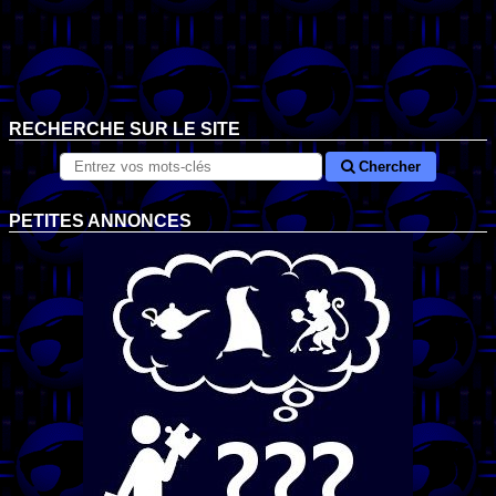
RECHERCHE SUR LE SITE
Chercher
PETITES ANNONCES