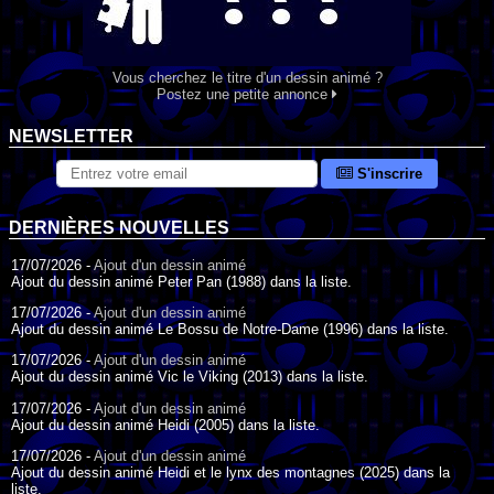
Vous cherchez le titre d'un dessin animé ?
Postez une petite annonce
NEWSLETTER
S'inscrire
DERNIÈRES NOUVELLES
17/07/2026 -
Ajout d'un dessin animé
Ajout du dessin animé Peter Pan (1988) dans la liste.
17/07/2026 -
Ajout d'un dessin animé
Ajout du dessin animé Le Bossu de Notre-Dame (1996) dans la liste.
17/07/2026 -
Ajout d'un dessin animé
Ajout du dessin animé Vic le Viking (2013) dans la liste.
17/07/2026 -
Ajout d'un dessin animé
Ajout du dessin animé Heidi (2005) dans la liste.
17/07/2026 -
Ajout d'un dessin animé
Ajout du dessin animé Heidi et le lynx des montagnes (2025) dans la
liste.