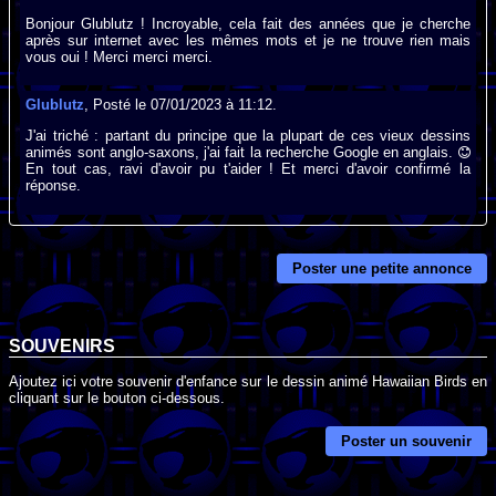
Bonjour Glublutz ! Incroyable, cela fait des années que je cherche
après sur internet avec les mêmes mots et je ne trouve rien mais
vous oui ! Merci merci merci.
Glublutz
, Posté le 07/01/2023 à 11:12.
J'ai triché : partant du principe que la plupart de ces vieux dessins
animés sont anglo-saxons, j'ai fait la recherche Google en anglais.
En tout cas, ravi d'avoir pu t'aider ! Et merci d'avoir confirmé la
réponse.
Poster une petite annonce
SOUVENIRS
Ajoutez ici votre souvenir d'enfance sur le dessin animé Hawaiian Birds en
cliquant sur le bouton ci-dessous.
Poster un souvenir