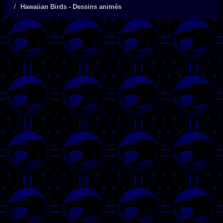
Hawaiian Birds - Dessins animés