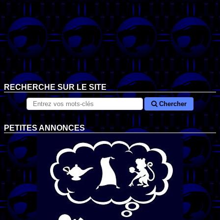
RECHERCHE SUR LE SITE
Chercher
PETITES ANNONCES