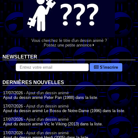
Vous cherchez le titre d'un dessin animé ?
Postez une petite annonce
NEWSLETTER
S'inscrire
DERNIÈRES NOUVELLES
17/07/2026 -
Ajout d'un dessin animé
Ajout du dessin animé Peter Pan (1988) dans la liste.
17/07/2026 -
Ajout d'un dessin animé
Ajout du dessin animé Le Bossu de Notre-Dame (1996) dans la liste.
17/07/2026 -
Ajout d'un dessin animé
Ajout du dessin animé Vic le Viking (2013) dans la liste.
17/07/2026 -
Ajout d'un dessin animé
Ajout du dessin animé Heidi (2005) dans la liste.