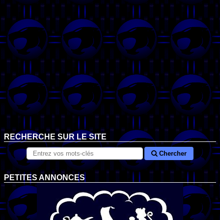
RECHERCHE SUR LE SITE
Chercher
PETITES ANNONCES