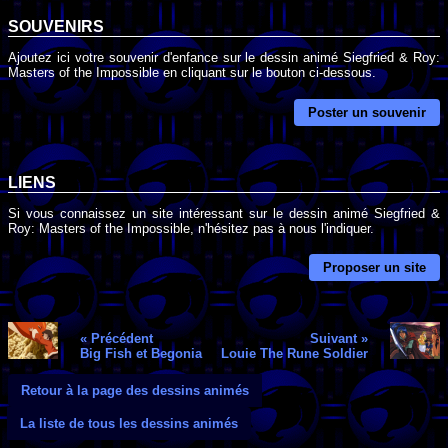
SOUVENIRS
Ajoutez ici votre souvenir d'enfance sur le dessin animé Siegfried & Roy:
Masters of the Impossible en cliquant sur le bouton ci-dessous.
Poster un souvenir
LIENS
Si vous connaissez un site intéressant sur le dessin animé Siegfried &
Roy: Masters of the Impossible, n'hésitez pas à nous l'indiquer.
Proposer un site
« Précédent
Suivant »
Big Fish et Begonia
Louie The Rune Soldier
Retour à la page des dessins animés
La liste de tous les dessins animés