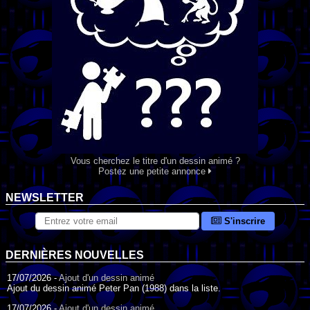
Vous cherchez le titre d'un dessin animé ?
Postez une petite annonce
NEWSLETTER
S'inscrire
DERNIÈRES NOUVELLES
17/07/2026 -
Ajout d'un dessin animé
Ajout du dessin animé Peter Pan (1988) dans la liste.
17/07/2026 -
Ajout d'un dessin animé