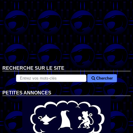
RECHERCHE SUR LE SITE
Chercher
PETITES ANNONCES