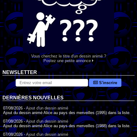
Vous cherchez le titre d'un dessin animé ?
Postez une petite annonce
NEWSLETTER
S'inscrire
DERNIÈRES NOUVELLES
07/08/2026 -
Ajout d'un dessin animé
Ajout du dessin animé Alice au pays des merveilles (1995) dans la liste.
07/08/2026 -
Ajout d'un dessin animé
Ajout du dessin animé Alice au pays des merveilles (1988) dans la liste.
07/08/2026 -
Ajout d'un dessin animé