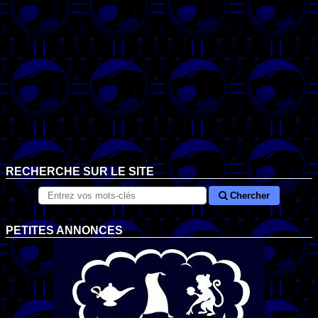
RECHERCHE SUR LE SITE
Chercher
PETITES ANNONCES