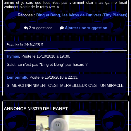
animé et je sais que tout n'est pas vraiment clair mais ça me ferait
vraiment plaisir de le retrouver. »
Réponse :
Bing et Bong, les héros de l'univers (Tiny Planets)
2 suggestions
Ajouter une suggestion
Postée le 14/10/2018.
Hymas
, Posté le 15/10/2018 à 19:30.
Salut, ce n'est pas "Bing et Bong" pas hasard ?
Lemonmilk
, Posté le 15/10/2018 à 22:33.
SI MERCI INFINIMENT C'EST MERVEILLEUX C'EST UN MIRACLE
ANNONCE N°3379 DE LEANET