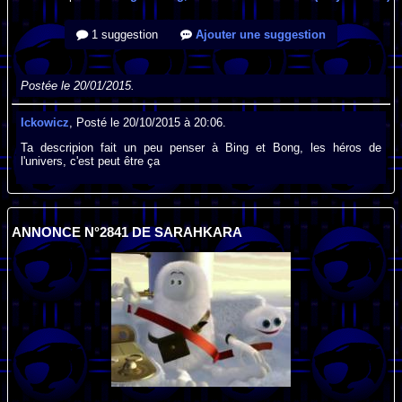
1 suggestion
Ajouter une suggestion
Postée le 20/01/2015.
Ickowicz
, Posté le 20/10/2015 à 20:06.
Ta descripion fait un peu penser à Bing et Bong, les héros de
l'univers, c'est peut être ça
ANNONCE N°2841 DE SARAHKARA