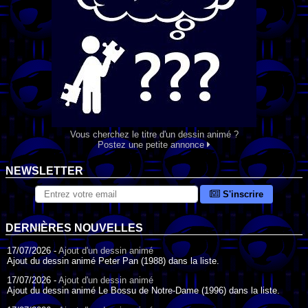
Vous cherchez le titre d'un dessin animé ?
Postez une petite annonce
NEWSLETTER
S'inscrire
DERNIÈRES NOUVELLES
17/07/2026 -
Ajout d'un dessin animé
Ajout du dessin animé Peter Pan (1988) dans la liste.
17/07/2026 -
Ajout d'un dessin animé
Ajout du dessin animé Le Bossu de Notre-Dame (1996) dans la liste.