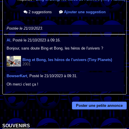
2 suggestions
Ajouter une suggestion
Postée le 21/10/2023.
Al
, Posté le 21/10/2023 à 09:16.
Bonjour, sans doute Bing et Bong, les héros de l'univers ?
Bing et Bong, les héros de l'univers (Tiny Planets)
2001
BowserKart
, Posté le 21/10/2023 à 09:31.
Oh merci c'est ça !
Poster une petite annonce
SOUVENIRS