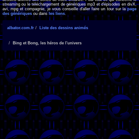
streaming ou le téléchargement de génériques mp3 et d'épisodes en divX,
avi, mpg et compagnie, je vous conseille d'aller faire un tour sur la
page
des génériques
ou dans
les liens
.
albator.com.fr
Liste des dessins animés
Bing et Bong, les héros de l'univers