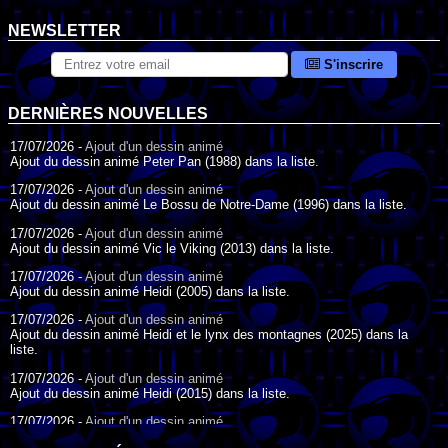
NEWSLETTER
S'inscrire
DERNIÈRES NOUVELLES
17/07/2026 -
Ajout d'un dessin animé
Ajout du dessin animé Peter Pan (1988) dans la liste.
17/07/2026 -
Ajout d'un dessin animé
Ajout du dessin animé Le Bossu de Notre-Dame (1996) dans la liste.
17/07/2026 -
Ajout d'un dessin animé
Ajout du dessin animé Vic le Viking (2013) dans la liste.
17/07/2026 -
Ajout d'un dessin animé
Ajout du dessin animé Heidi (2005) dans la liste.
17/07/2026 -
Ajout d'un dessin animé
Ajout du dessin animé Heidi et le lynx des montagnes (2025) dans la
liste.
17/07/2026 -
Ajout d'un dessin animé
Ajout du dessin animé Heidi (2015) dans la liste.
17/07/2026 -
Ajout d'un dessin animé
Ajout du dessin animé Heidi (1995) dans la liste.