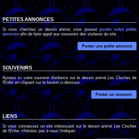
PETITES ANNONCES
Si vous cherchez un dessin animé, vous pouvez
poster votre petite
annonce
afin de faire appel aux souvenirs des visiteurs du site.
Poster une petite annonce
SOUVENIRS
Ajoutez ici votre souvenir d'enfance sur le dessin animé Les Cloches de
l'Enfer en cliquant sur le bouton ci-dessous.
Poster un souvenir
LIENS
Si vous connaissez un site intéressant sur le dessin animé Les Cloches
de l'Enfer, n'hésitez pas à nous l'indiquer.