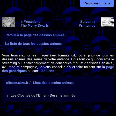
Proposer un site
« Précédent
Suivant »
The Merry Dwarfs
Printemps
Retour à la page des dessins animés
La liste de tous les dessins animés
Vous trouverez ici les images (aux formats gif, jpg et png) de tous les
dessins animés des séries de votre enfance. Pour tout ce qui concerne le
streaming ou le téléchargement de génériques mp3 et d'épisodes en divX,
avi, mpg et compagnie, je vous conseille d'aller faire un tour sur la
page
des génériques
ou dans
les liens
.
albator.com.fr
Liste des dessins animés
Les Cloches de l'Enfer - Dessins animés