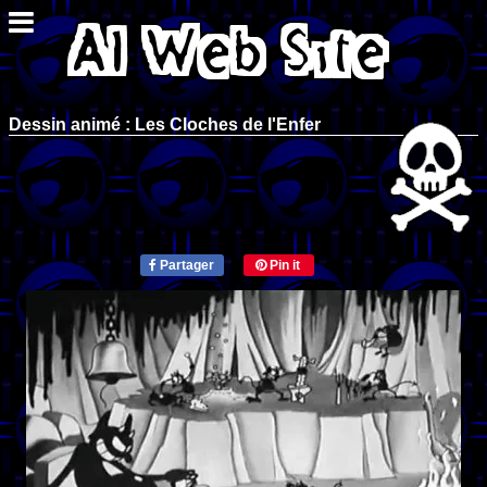
Dessin animé : Les Cloches de l'Enfer
Partager
Pin it