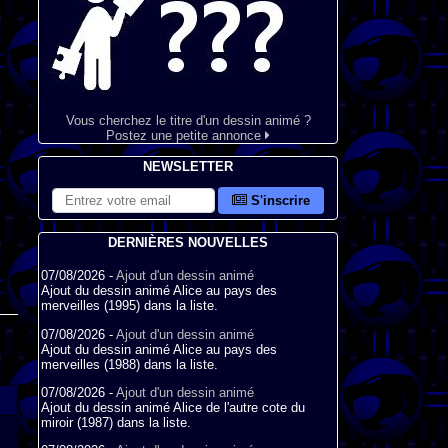
Vous cherchez le titre d'un dessin animé ?
Postez une petite annonce
NEWSLETTER
S'inscrire
DERNIÈRES NOUVELLES
07/08/2026 -
Ajout d'un dessin animé
Ajout du dessin animé Alice au pays des
merveilles (1995) dans la liste.
07/08/2026 -
Ajout d'un dessin animé
Ajout du dessin animé Alice au pays des
merveilles (1988) dans la liste.
07/08/2026 -
Ajout d'un dessin animé
Ajout du dessin animé Alice de l'autre cote du
miroir (1987) dans la liste.