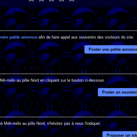
votre petite annonce
afin de faire appel aux souvenirs des visiteurs du site.
Poster une petite annonc
Méli-mélo au pôle Nord en cliquant sur le bouton ci-dessous.
Poster un souveni
é Méli-mélo au pôle Nord, n'hésitez pas à nous l'indiquer.
Proposer un sit