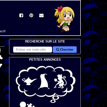
actif
RECHERCHE SUR LE SITE
Chercher
PETITES ANNONCES