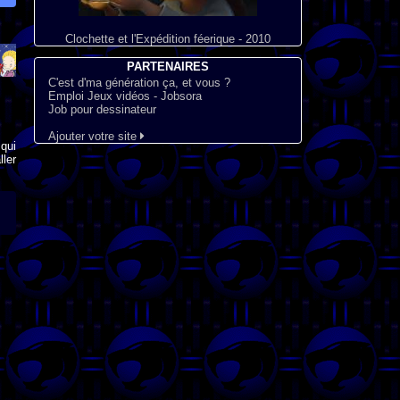
Clochette et l'Expédition féerique - 2010
PARTENAIRES
C'est d'ma génération ça, et vous ?
Emploi Jeux vidéos - Jobsora
Job pour dessinateur
Ajouter votre site
qui
ler