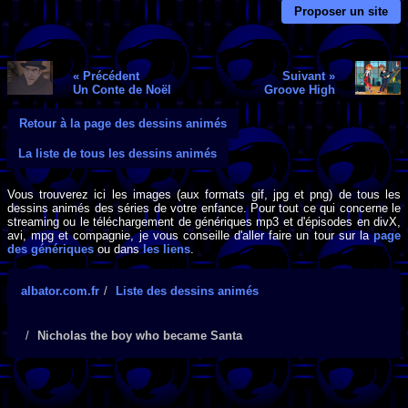
Proposer un site
« Précédent
Suivant »
Un Conte de Noël
Groove High
Retour à la page des dessins animés
La liste de tous les dessins animés
Vous trouverez ici les images (aux formats gif, jpg et png) de tous les
dessins animés des séries de votre enfance. Pour tout ce qui concerne le
streaming ou le téléchargement de génériques mp3 et d'épisodes en divX,
avi, mpg et compagnie, je vous conseille d'aller faire un tour sur la
page
des génériques
ou dans
les liens
.
albator.com.fr
Liste des dessins animés
Nicholas the boy who became Santa