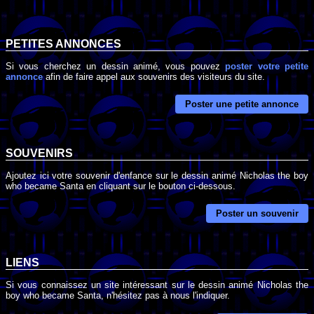
PETITES ANNONCES
Si vous cherchez un dessin animé, vous pouvez
poster votre petite
annonce
afin de faire appel aux souvenirs des visiteurs du site.
Poster une petite annonce
SOUVENIRS
Ajoutez ici votre souvenir d'enfance sur le dessin animé Nicholas the boy
who became Santa en cliquant sur le bouton ci-dessous.
Poster un souvenir
LIENS
Si vous connaissez un site intéressant sur le dessin animé Nicholas the
boy who became Santa, n'hésitez pas à nous l'indiquer.