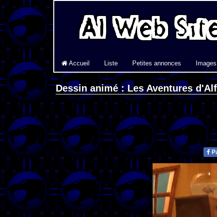
Accueil
Liste
Petites annonces
Images
Dessin animé : Les Aventures d'Al
Pa