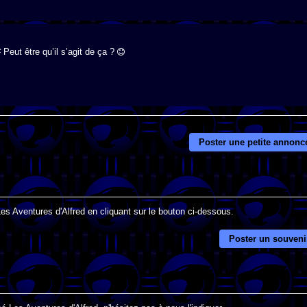
Peut être qu’il s’agit de ça ?
Poster une petite annonc
Les Aventures d'Alfred en cliquant sur le bouton ci-dessous.
Poster un souveni