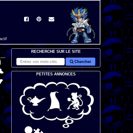
actif
RECHERCHE SUR LE SITE
Chercher
PETITES ANNONCES