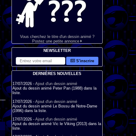
Vous cherchez le titre d'un dessin animé ?
Postez une petite annonce
NEWSLETTER
S'inscrire
DERNIÈRES NOUVELLES
17/07/2026 -
Ajout d'un dessin animé
Ajout du dessin animé Peter Pan (1988) dans la
liste.
17/07/2026 -
Ajout d'un dessin animé
Ajout du dessin animé Le Bossu de Notre-Dame
(1996) dans la liste.
17/07/2026 -
Ajout d'un dessin animé
Ajout du dessin animé Vic le Viking (2013) dans la
liste.