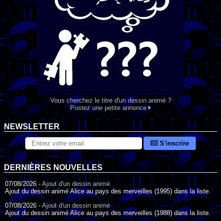
Vous cherchez le titre d'un dessin animé ?
Postez une petite annonce
NEWSLETTER
S'inscrire
DERNIÈRES NOUVELLES
07/08/2026 -
Ajout d'un dessin animé
Ajout du dessin animé Alice au pays des merveilles (1995) dans la liste.
07/08/2026 -
Ajout d'un dessin animé
Ajout du dessin animé Alice au pays des merveilles (1988) dans la liste.