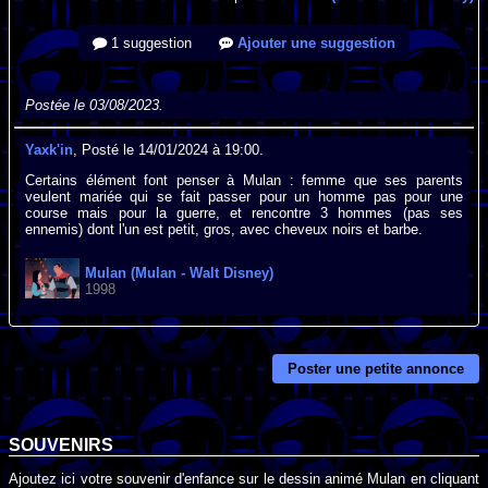
1 suggestion
Ajouter une suggestion
Postée le 03/08/2023.
Yaxk'in
, Posté le 14/01/2024 à 19:00.
Certains élément font penser à Mulan : femme que ses parents
veulent mariée qui se fait passer pour un homme pas pour une
course mais pour la guerre, et rencontre 3 hommes (pas ses
ennemis) dont l'un est petit, gros, avec cheveux noirs et barbe.
Mulan (Mulan - Walt Disney)
1998
Poster une petite annonce
SOUVENIRS
Ajoutez ici votre souvenir d'enfance sur le dessin animé Mulan en cliquant