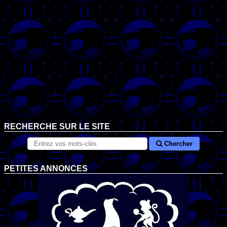
RECHERCHE SUR LE SITE
Chercher
PETITES ANNONCES