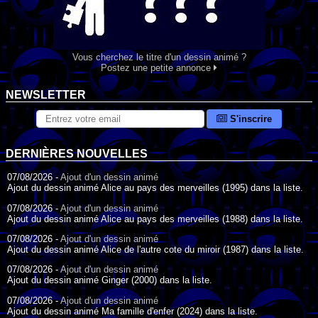
Vous cherchez le titre d'un dessin animé ?
Postez une petite annonce
NEWSLETTER
S'inscrire
DERNIÈRES NOUVELLES
07/08/2026 -
Ajout d'un dessin animé
Ajout du dessin animé Alice au pays des merveilles (1995) dans la liste.
07/08/2026 -
Ajout d'un dessin animé
Ajout du dessin animé Alice au pays des merveilles (1988) dans la liste.
07/08/2026 -
Ajout d'un dessin animé
Ajout du dessin animé Alice de l'autre cote du miroir (1987) dans la liste.
07/08/2026 -
Ajout d'un dessin animé
Ajout du dessin animé Ginger (2000) dans la liste.
07/08/2026 -
Ajout d'un dessin animé
Ajout du dessin animé Ma famille d'enfer (2024) dans la liste.