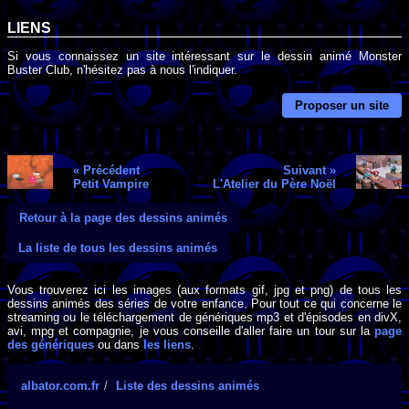
LIENS
Si vous connaissez un site intéressant sur le dessin animé Monster
Buster Club, n'hésitez pas à nous l'indiquer.
Proposer un site
« Précédent
Suivant »
Petit Vampire
L'Atelier du Père Noël
Retour à la page des dessins animés
La liste de tous les dessins animés
Vous trouverez ici les images (aux formats gif, jpg et png) de tous les
dessins animés des séries de votre enfance. Pour tout ce qui concerne le
streaming ou le téléchargement de génériques mp3 et d'épisodes en divX,
avi, mpg et compagnie, je vous conseille d'aller faire un tour sur la
page
des génériques
ou dans
les liens
.
albator.com.fr
Liste des dessins animés