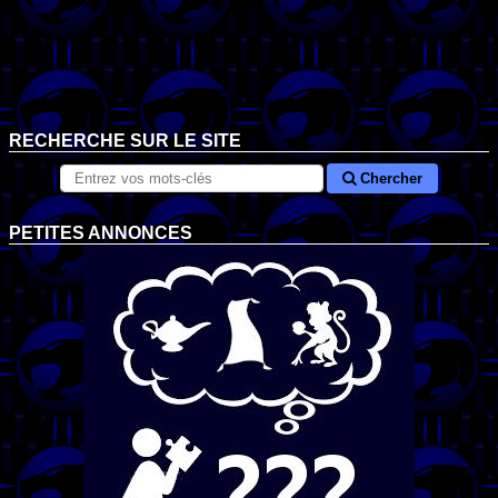
RECHERCHE SUR LE SITE
Chercher
PETITES ANNONCES