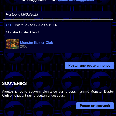
Postée le 08/05/2023.
OB1
, Posté le 25/05/2023 à 19:56.
Monster Buster Club !
Monster Buster Club
2008
Poster une petite annonce
SOUVENIRS
Ajoutez ici votre souvenir d'enfance sur le dessin animé Monster Buster
Club en cliquant sur le bouton ci-dessous.
Poster un souvenir