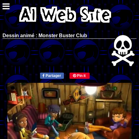
Dessin animé : Monster Buster Club
Partager
Pin it