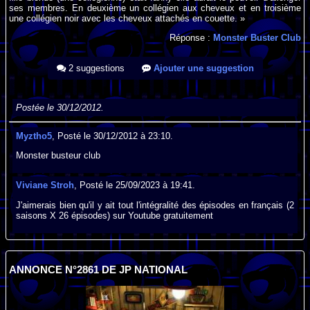
ses membres. En deuxième un collégien aux cheveux et en troisième
une collégien noir avec les cheveux attachés en couette. »
Réponse :
Monster Buster Club
2 suggestions
Ajouter une suggestion
Postée le 30/12/2012.
Myztho5
, Posté le 30/12/2012 à 23:10.
Monster busteur club
Viviane Stroh
, Posté le 25/09/2023 à 19:41.
J'aimerais bien qu'il y ait tout l'intégralité des épisodes en français (2
saisons X 26 épisodes) sur Youtube gratuitement
ANNONCE N°2861 DE JP NATIONAL