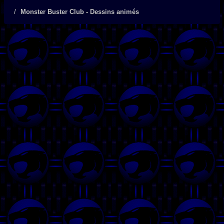
Monster Buster Club - Dessins animés