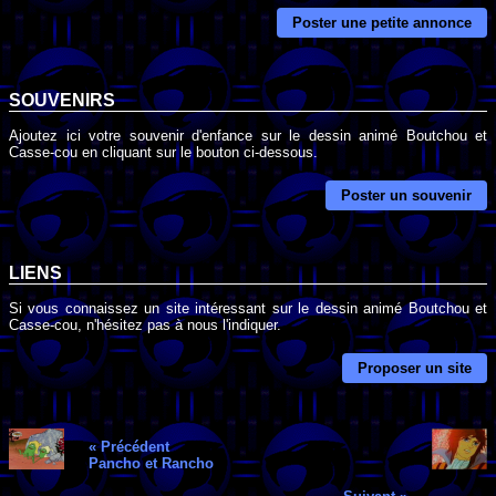
Poster une petite annonce
SOUVENIRS
Ajoutez ici votre souvenir d'enfance sur le dessin animé Boutchou et
Casse-cou en cliquant sur le bouton ci-dessous.
Poster un souvenir
LIENS
Si vous connaissez un site intéressant sur le dessin animé Boutchou et
Casse-cou, n'hésitez pas à nous l'indiquer.
Proposer un site
« Précédent
Pancho et Rancho