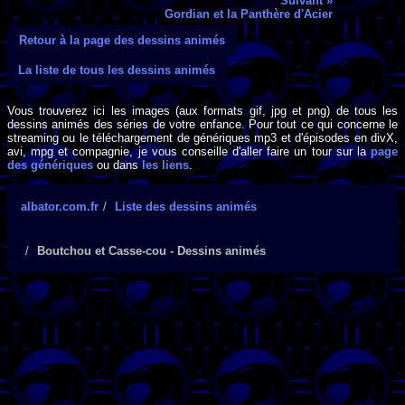
Suivant »
Gordian et la Panthère d'Acier
Retour à la page des dessins animés
La liste de tous les dessins animés
Vous trouverez ici les images (aux formats gif, jpg et png) de tous les
dessins animés des séries de votre enfance. Pour tout ce qui concerne le
streaming ou le téléchargement de génériques mp3 et d'épisodes en divX,
avi, mpg et compagnie, je vous conseille d'aller faire un tour sur la
page
des génériques
ou dans
les liens
.
albator.com.fr
Liste des dessins animés
Boutchou et Casse-cou - Dessins animés