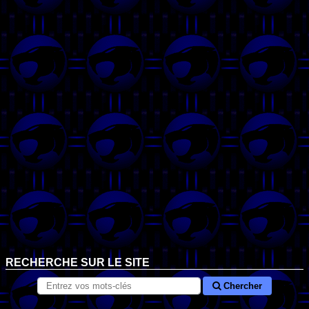
RECHERCHE SUR LE SITE
Chercher