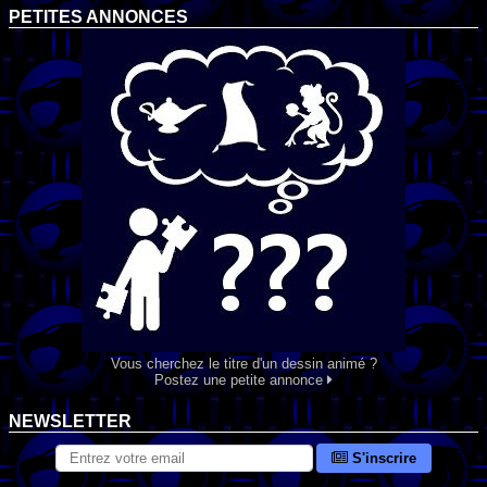
PETITES ANNONCES
Vous cherchez le titre d'un dessin animé ?
Postez une petite annonce
NEWSLETTER
S'inscrire