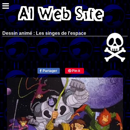
Dessin animé : Les singes de l'espace
Partager
Pin it