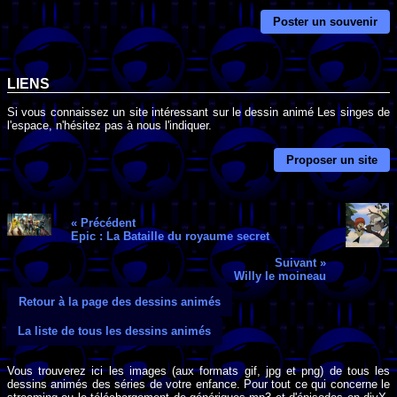
Poster un souvenir
LIENS
Si vous connaissez un site intéressant sur le dessin animé Les singes de
l'espace, n'hésitez pas à nous l'indiquer.
Proposer un site
« Précédent
Epic : La Bataille du royaume secret
Suivant »
Willy le moineau
Retour à la page des dessins animés
La liste de tous les dessins animés
Vous trouverez ici les images (aux formats gif, jpg et png) de tous les
dessins animés des séries de votre enfance. Pour tout ce qui concerne le