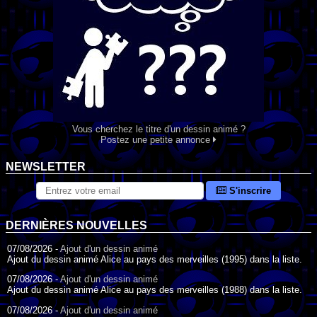
Vous cherchez le titre d'un dessin animé ?
Postez une petite annonce
NEWSLETTER
S'inscrire
DERNIÈRES NOUVELLES
07/08/2026 -
Ajout d'un dessin animé
Ajout du dessin animé Alice au pays des merveilles (1995) dans la liste.
07/08/2026 -
Ajout d'un dessin animé
Ajout du dessin animé Alice au pays des merveilles (1988) dans la liste.
07/08/2026 -
Ajout d'un dessin animé