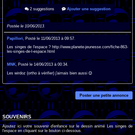
2 suggestions
Ajouter une suggestion
Postée le 10/06/2013.
Papillori
, Posté le 11/06/2013 à 09:57.
Les singes de l'espace ? http://www.planete-jeunesse.com/fiche-863-
les-singes-de-l-espace.html
MNK
, Posté le 14/06/2013 à 00:34.
Les wirdoz (ortho à vérifier) j'aimais bien aussi
Poster une petite annonce
SOUVENIRS
Ajoutez ici votre souvenir d'enfance sur le dessin animé Les singes de
l'espace en cliquant sur le bouton ci-dessous.