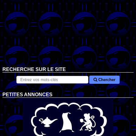
RECHERCHE SUR LE SITE
Chercher
PETITES ANNONCES