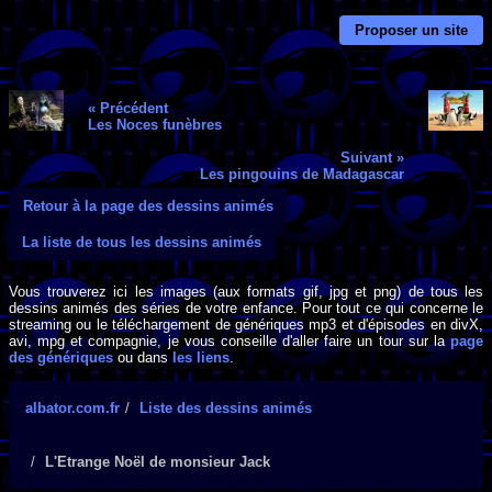
Proposer un site
« Précédent
Les Noces funèbres
Suivant »
Les pingouins de Madagascar
Retour à la page des dessins animés
La liste de tous les dessins animés
Vous trouverez ici les images (aux formats gif, jpg et png) de tous les
dessins animés des séries de votre enfance. Pour tout ce qui concerne le
streaming ou le téléchargement de génériques mp3 et d'épisodes en divX,
avi, mpg et compagnie, je vous conseille d'aller faire un tour sur la
page
des génériques
ou dans
les liens
.
albator.com.fr
Liste des dessins animés
L'Etrange Noël de monsieur Jack