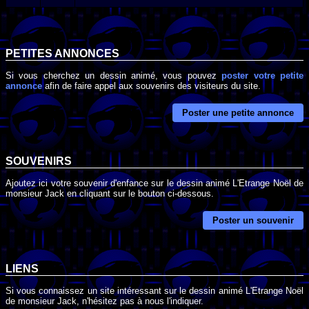
PETITES ANNONCES
Si vous cherchez un dessin animé, vous pouvez
poster votre petite
annonce
afin de faire appel aux souvenirs des visiteurs du site.
Poster une petite annonce
SOUVENIRS
Ajoutez ici votre souvenir d'enfance sur le dessin animé L'Etrange Noël de
monsieur Jack en cliquant sur le bouton ci-dessous.
Poster un souvenir
LIENS
Si vous connaissez un site intéressant sur le dessin animé L'Etrange Noël
de monsieur Jack, n'hésitez pas à nous l'indiquer.