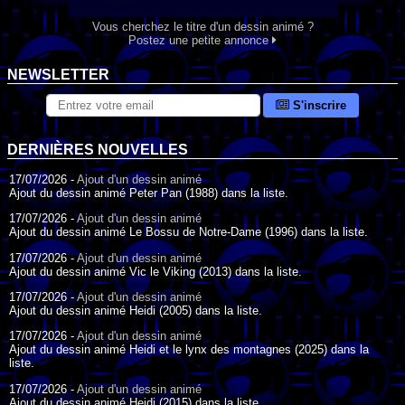
Vous cherchez le titre d'un dessin animé ?
Postez une petite annonce
NEWSLETTER
S'inscrire
DERNIÈRES NOUVELLES
17/07/2026 -
Ajout d'un dessin animé
Ajout du dessin animé Peter Pan (1988) dans la liste.
17/07/2026 -
Ajout d'un dessin animé
Ajout du dessin animé Le Bossu de Notre-Dame (1996) dans la liste.
17/07/2026 -
Ajout d'un dessin animé
Ajout du dessin animé Vic le Viking (2013) dans la liste.
17/07/2026 -
Ajout d'un dessin animé
Ajout du dessin animé Heidi (2005) dans la liste.
17/07/2026 -
Ajout d'un dessin animé
Ajout du dessin animé Heidi et le lynx des montagnes (2025) dans la
liste.
17/07/2026 -
Ajout d'un dessin animé
Ajout du dessin animé Heidi (2015) dans la liste.