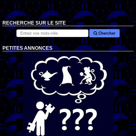
RECHERCHE SUR LE SITE
Chercher
PETITES ANNONCES