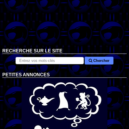
RECHERCHE SUR LE SITE
Chercher
PETITES ANNONCES