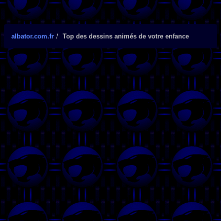
albator.com.fr
Top des dessins animés de votre enfance