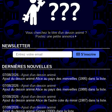
Vous cherchez le titre d'un dessin animé ?
Postez une petite annonce
NEWSLETTER
S'inscrire
DERNIÈRES NOUVELLES
07/08/2026 -
Ajout d'un dessin animé
Ajout du dessin animé Alice au pays des merveilles (1995) dans la liste.
07/08/2026 -
Ajout d'un dessin animé
Ajout du dessin animé Alice au pays des merveilles (1988) dans la liste.
07/08/2026 -
Ajout d'un dessin animé
Ajout du dessin animé Alice de l'autre cote du miroir (1987) dans la liste.
07/08/2026 -
Ajout d'un dessin animé
Ajout du dessin animé Ginger (2000) dans la liste.