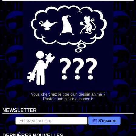
Vous cherchez le titre d'un dessin animé ?
Postez une petite annonce
NEWSLETTER
S'inscrire
DERNIÈRES NOUVELLES