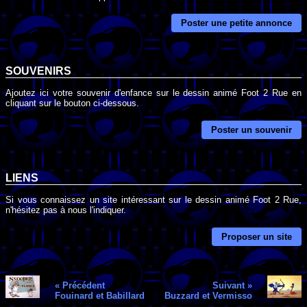
Poster une petite annonce
SOUVENIRS
Ajoutez ici votre souvenir d'enfance sur le dessin animé Foot 2 Rue en
cliquant sur le bouton ci-dessous.
Poster un souvenir
LIENS
Si vous connaissez un site intéressant sur le dessin animé Foot 2 Rue,
n'hésitez pas à nous l'indiquer.
Proposer un site
« Précédent
Suivant »
Fouinard et Babillard
Buzzard et Vermisso