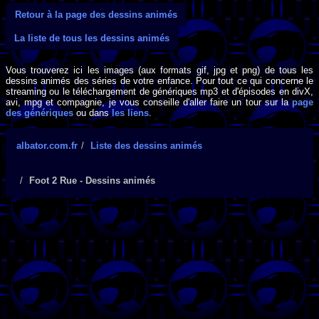
Retour à la page des dessins animés
La liste de tous les dessins animés
Vous trouverez ici les images (aux formats gif, jpg et png) de tous les
dessins animés des séries de votre enfance. Pour tout ce qui concerne le
streaming ou le téléchargement de génériques mp3 et d'épisodes en divX,
avi, mpg et compagnie, je vous conseille d'aller faire un tour sur la
page
des génériques
ou dans
les liens
.
albator.com.fr
Liste des dessins animés
Foot 2 Rue - Dessins animés