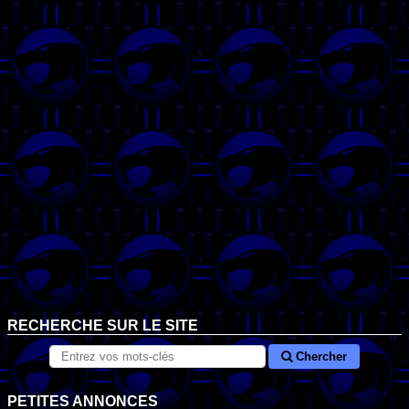
RECHERCHE SUR LE SITE
Chercher
PETITES ANNONCES