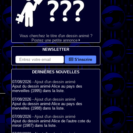
Vous cherchez le titre d'un dessin animé ?
Postez une petite annonce
NEWSLETTER
S'inscrire
DERNIÈRES NOUVELLES
07/08/2026 -
Ajout d'un dessin animé
Ajout du dessin animé Alice au pays des
merveilles (1995) dans la liste.
07/08/2026 -
Ajout d'un dessin animé
Ajout du dessin animé Alice au pays des
merveilles (1988) dans la liste.
07/08/2026 -
Ajout d'un dessin animé
Ajout du dessin animé Alice de l'autre cote du
miroir (1987) dans la liste.