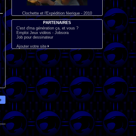
Clochette et l'Expédition féerique - 2010
PARTENAIRES
C'est d'ma génération ça, et vous ?
Emploi Jeux vidéos - Jobsora
Job pour dessinateur
Ajouter votre site
e