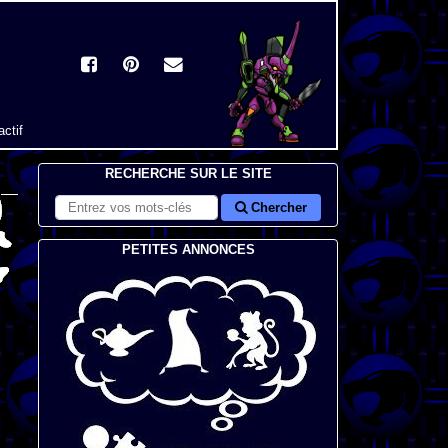
actif
RECHERCHE SUR LE SITE
Chercher
PETITES ANNONCES