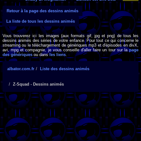
Retour à la page des dessins animés
La liste de tous les dessins animés
Vous trouverez ici les images (aux formats gif, jpg et png) de tous les
dessins animés des séries de votre enfance. Pour tout ce qui concerne le
streaming ou le téléchargement de génériques mp3 et d'épisodes en divX,
avi, mpg et compagnie, je vous conseille d'aller faire un tour sur la
page
des génériques
ou dans
les liens
.
albator.com.fr
Liste des dessins animés
Z-Squad - Dessins animés