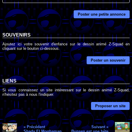
Poster une petite annonce
SOUVENIRS
Ajoutez ici votre souvenir d'enfance sur le dessin animé Z-Squad en
cliquant sur le bouton ci-dessous.
Poster un souvenir
LIENS
Si vous connaissez un site intéressant sur le dessin animé Z-Squad,
n'hésitez pas à nous l'indiquer.
Proposer un site
« Précédent
Suivant »
Shady El Moghaman
Bunsen est une bête