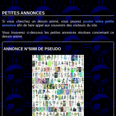
PETITES ANNONCES
Si vous cherchez un dessin animé, vous pouvez
poster votre petite
annonce
afin de faire appel aux souvenirs des visiteurs du site.
Vous trouverez ci-dessous les petites annonces résolues concernant ce
dessin animé.
ANNONCE N°5088 DE PSEUDO