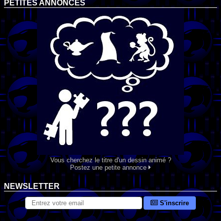
PETITES ANNONCES
Vous cherchez le titre d'un dessin animé ?
Postez une petite annonce
NEWSLETTER
S'inscrire