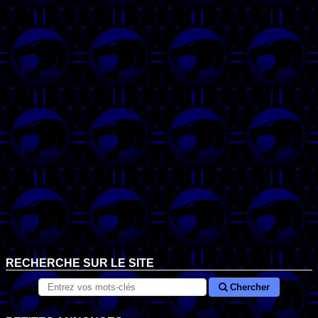
RECHERCHE SUR LE SITE
Chercher