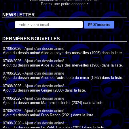
Postez une petite annonce
NEWSLETTER
S'inscrire
DERNIÈRES NOUVELLES
07/08/2026 -
Ajout d'un dessin animé
Ajout du dessin animé Alice au pays des merveilles (1995) dans la liste.
07/08/2026 -
Ajout d'un dessin animé
Ajout du dessin animé Alice au pays des merveilles (1988) dans la liste.
07/08/2026 -
Ajout d'un dessin animé
Ajout du dessin animé Alice de l'autre cote du miroir (1987) dans la liste.
07/08/2026 -
Ajout d'un dessin animé
Ajout du dessin animé Ginger (2000) dans la liste.
07/08/2026 -
Ajout d'un dessin animé
Ajout du dessin animé Ma famille d'enfer (2024) dans la liste.
07/08/2026 -
Ajout d'un dessin animé
Ajout du dessin animé Dino Ranch (2021) dans la liste.
07/08/2026 -
Ajout d'un dessin animé
Ajout du dessin animé Le Petit Train bleu (2011) dans la liste.