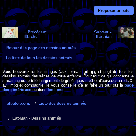
Proposer un site
« Précédent
Suivant »
Ebichu
Earthian
Retour à la page des dessins animés
La liste de tous les dessins animés
Vous trouverez ici les images (aux formats gif, jpg et png) de tous les
dessins animés des séries de votre enfance. Pour tout ce qui concerne le
streaming ou le téléchargement de génériques mp3 et d'épisodes en divX,
avi, mpg et compagnie, je vous conseille d'aller faire un tour sur la
page
des génériques
ou dans
les liens
.
albator.com.fr
Liste des dessins animés
Eat-Man - Dessins animés