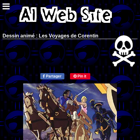
Dessin animé : Les Voyages de Corentin
Partager
Pin it