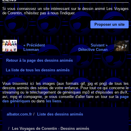
Si vous connaissez un site intéressant sur le dessin animé Les Voyages
de Corentin, n'hésitez pas à nous l'indiquer.
Proposer un site
« Précédent
Suivant »
Liveman
Détective Conan
Retour à la page des dessins animés
La liste de tous les dessins animés
Vous trouverez ici les images (aux formats gif, jpg et png) de tous les
dessins animés des séries de votre enfance. Pour tout ce qui concerne le
streaming ou le téléchargement de génériques mp3 et d'épisodes en divX,
avi, mpg et compagnie, je vous conseille d'aller faire un tour sur la
page
des génériques
ou dans
les liens
.
albator.com.fr
Liste des dessins animés
Les Voyages de Corentin - Dessins animés