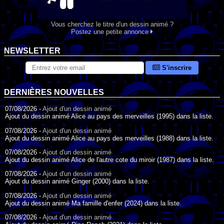
Vous cherchez le titre d'un dessin animé ?
Postez une petite annonce
NEWSLETTER
S'inscrire
DERNIÈRES NOUVELLES
07/08/2026 -
Ajout d'un dessin animé
Ajout du dessin animé Alice au pays des merveilles (1995) dans la liste.
07/08/2026 -
Ajout d'un dessin animé
Ajout du dessin animé Alice au pays des merveilles (1988) dans la liste.
07/08/2026 -
Ajout d'un dessin animé
Ajout du dessin animé Alice de l'autre cote du miroir (1987) dans la liste.
07/08/2026 -
Ajout d'un dessin animé
Ajout du dessin animé Ginger (2000) dans la liste.
07/08/2026 -
Ajout d'un dessin animé
Ajout du dessin animé Ma famille d'enfer (2024) dans la liste.
07/08/2026 -
Ajout d'un dessin animé