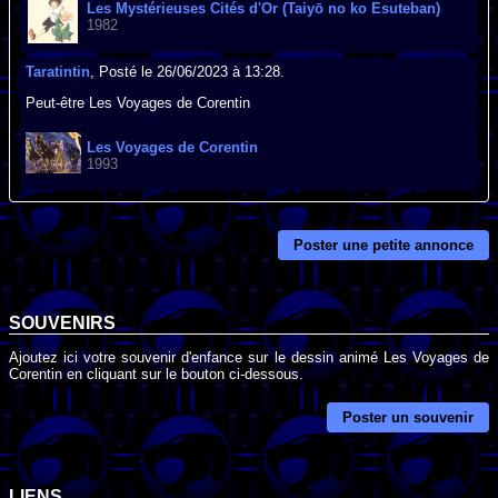
Les Mystérieuses Cités d'Or (Taiyō no ko Esuteban)
1982
Taratintin
, Posté le 26/06/2023 à 13:28.
Peut-être Les Voyages de Corentin
Les Voyages de Corentin
1993
Poster une petite annonce
SOUVENIRS
Ajoutez ici votre souvenir d'enfance sur le dessin animé Les Voyages de
Corentin en cliquant sur le bouton ci-dessous.
Poster un souvenir
LIENS