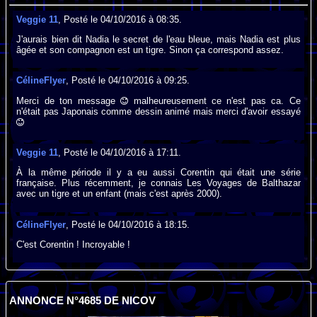
Veggie 11
, Posté le 04/10/2016 à 08:35.
J'aurais bien dit Nadia le secret de l'eau bleue, mais Nadia est plus
âgée et son compagnon est un tigre. Sinon ça correspond assez.
CélineFlyer
, Posté le 04/10/2016 à 09:25.
Merci de ton message
malheureusement ce n'est pas ca. Ce
n'était pas Japonais comme dessin animé mais merci d'avoir essayé
Veggie 11
, Posté le 04/10/2016 à 17:11.
À la même période il y a eu aussi Corentin qui était une série
française. Plus récemment, je connais Les Voyages de Balthazar
avec un tigre et un enfant (mais c'est après 2000).
CélineFlyer
, Posté le 04/10/2016 à 18:15.
C'est Corentin ! Incroyable !
ANNONCE N°4685 DE NICOV