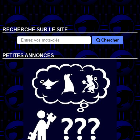
RECHERCHE SUR LE SITE
Chercher
PETITES ANNONCES