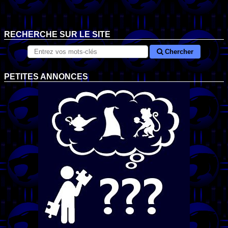
RECHERCHE SUR LE SITE
Chercher
PETITES ANNONCES