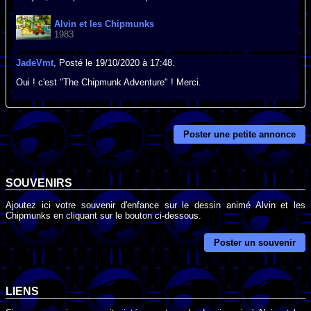
Alvin et les Chipmunks
1983
JadeVmt
, Posté le 19/10/2020 à 17:48.
Oui ! c'est "The Chipmunk Adventure" ! Merci.
Poster une petite annonce
SOUVENIRS
Ajoutez ici votre souvenir d'enfance sur le dessin animé Alvin et les
Chipmunks en cliquant sur le bouton ci-dessous.
Poster un souvenir
LIENS