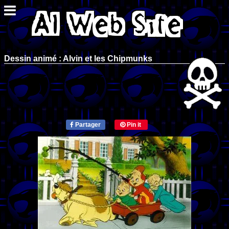
Dessin animé : Alvin et les Chipmunks
Partager
Pin it