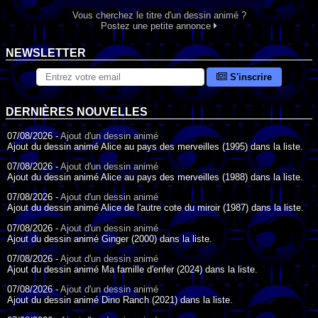
Vous cherchez le titre d'un dessin animé ?
Postez une petite annonce
NEWSLETTER
S'inscrire
DERNIÈRES NOUVELLES
07/08/2026 -
Ajout d'un dessin animé
Ajout du dessin animé Alice au pays des merveilles (1995) dans la liste.
07/08/2026 -
Ajout d'un dessin animé
Ajout du dessin animé Alice au pays des merveilles (1988) dans la liste.
07/08/2026 -
Ajout d'un dessin animé
Ajout du dessin animé Alice de l'autre cote du miroir (1987) dans la liste.
07/08/2026 -
Ajout d'un dessin animé
Ajout du dessin animé Ginger (2000) dans la liste.
07/08/2026 -
Ajout d'un dessin animé
Ajout du dessin animé Ma famille d'enfer (2024) dans la liste.
07/08/2026 -
Ajout d'un dessin animé
Ajout du dessin animé Dino Ranch (2021) dans la liste.