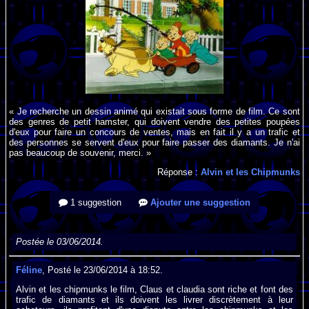
« Je recherche un dessin animé qui existait sous forme de film. Ce sont
des genres de petit hamster, qui doivent vendre des petites poupées
d'eux pour faire un concours de ventes, mais en fait il y a un trafic et
des personnes se servent d'eux pour faire passer des diamants. Je n'ai
pas beaucoup de souvenir, merci. »
Réponse :
Alvin et les Chipmunks
1 suggestion
Ajouter une suggestion
Postée le 03/06/2014.
Féline
, Posté le 23/06/2014 à 18:52.
Alvin et les chipmunks le film, Claus et claudia sont riche et font des
trafic de diamants et ils doivent les livrer discrètement à leur