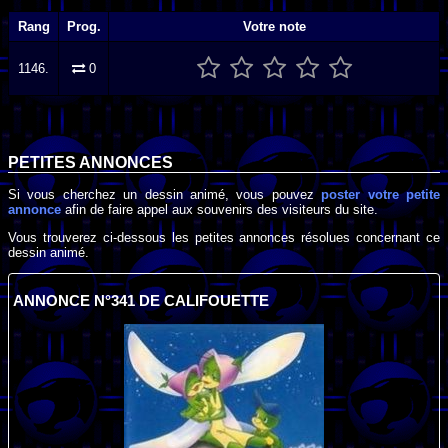
Rang
Prog.
Votre note
1146.
0
PETITES ANNONCES
Si vous cherchez un dessin animé, vous pouvez
poster votre petite
annonce
afin de faire appel aux souvenirs des visiteurs du site.
Vous trouverez ci-dessous les petites annonces résolues concernant ce
dessin animé.
ANNONCE N°341 DE CALIFOUETTE