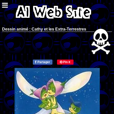
Dessin animé : Cathy et les Extra-Terrestres
Partager
Pin it