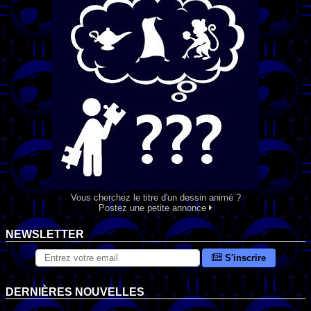
Vous cherchez le titre d'un dessin animé ?
Postez une petite annonce
NEWSLETTER
S'inscrire
DERNIÈRES NOUVELLES