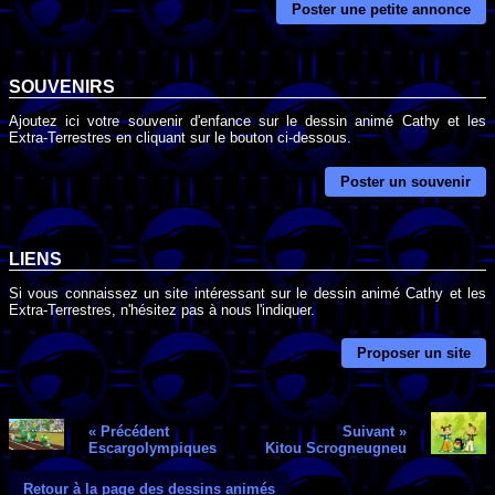
Poster une petite annonce
SOUVENIRS
Ajoutez ici votre souvenir d'enfance sur le dessin animé Cathy et les
Extra-Terrestres en cliquant sur le bouton ci-dessous.
Poster un souvenir
LIENS
Si vous connaissez un site intéressant sur le dessin animé Cathy et les
Extra-Terrestres, n'hésitez pas à nous l'indiquer.
Proposer un site
« Précédent
Suivant »
Escargolympiques
Kitou Scrogneugneu
Retour à la page des dessins animés