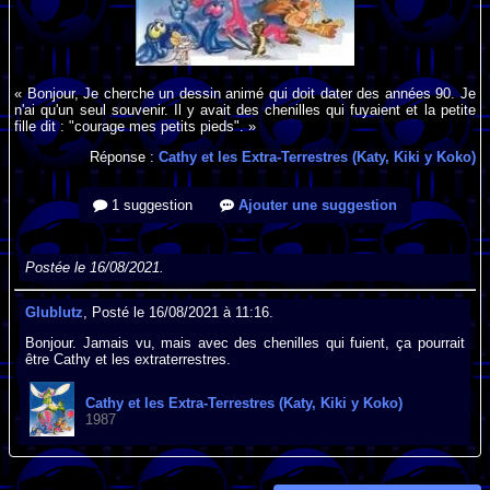
« Bonjour, Je cherche un dessin animé qui doit dater des années 90. Je
n'ai qu'un seul souvenir. Il y avait des chenilles qui fuyaient et la petite
fille dit : "courage mes petits pieds". »
Réponse :
Cathy et les Extra-Terrestres (Katy, Kiki y Koko)
1 suggestion
Ajouter une suggestion
Postée le 16/08/2021.
Glublutz
, Posté le 16/08/2021 à 11:16.
Bonjour. Jamais vu, mais avec des chenilles qui fuient, ça pourrait
être Cathy et les extraterrestres.
Cathy et les Extra-Terrestres (Katy, Kiki y Koko)
1987