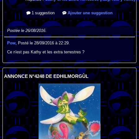
1 suggestion
Ajouter une suggestion
Postée le 26/08/2016.
Pow
, Posté le 28/09/2016 à 22:29.
Ce n'est pas Kathy et les extra terrestres ?
ANNONCE N°4248 DE EDHILMORGÙL