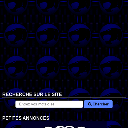
RECHERCHE SUR LE SITE
Chercher
PETITES ANNONCES