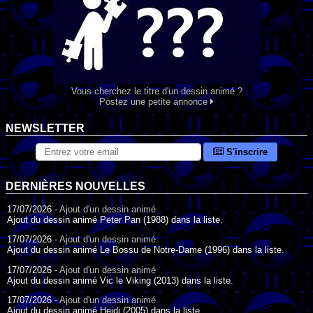
Vous cherchez le titre d'un dessin animé ?
Postez une petite annonce
NEWSLETTER
S'inscrire
DERNIÈRES NOUVELLES
17/07/2026 -
Ajout d'un dessin animé
Ajout du dessin animé Peter Pan (1988) dans la liste.
17/07/2026 -
Ajout d'un dessin animé
Ajout du dessin animé Le Bossu de Notre-Dame (1996) dans la liste.
17/07/2026 -
Ajout d'un dessin animé
Ajout du dessin animé Vic le Viking (2013) dans la liste.
17/07/2026 -
Ajout d'un dessin animé
Ajout du dessin animé Heidi (2005) dans la liste.