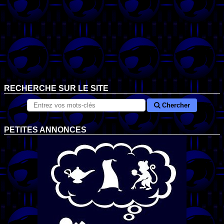
RECHERCHE SUR LE SITE
Chercher
PETITES ANNONCES