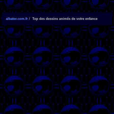
albator.com.fr
Top des dessins animés de votre enfance