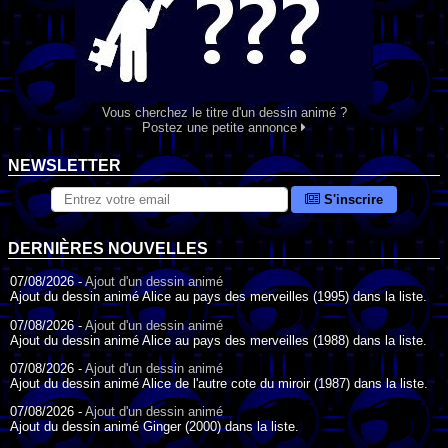
Vous cherchez le titre d'un dessin animé ?
Postez une petite annonce
NEWSLETTER
S'inscrire
DERNIÈRES NOUVELLES
07/08/2026 -
Ajout d'un dessin animé
Ajout du dessin animé Alice au pays des merveilles (1995) dans la liste.
07/08/2026 -
Ajout d'un dessin animé
Ajout du dessin animé Alice au pays des merveilles (1988) dans la liste.
07/08/2026 -
Ajout d'un dessin animé
Ajout du dessin animé Alice de l'autre cote du miroir (1987) dans la liste.
07/08/2026 -
Ajout d'un dessin animé
Ajout du dessin animé Ginger (2000) dans la liste.