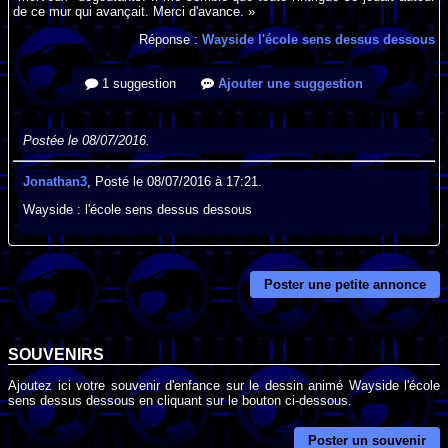
de ce mur qui avançait. Merci d'avance. »
Réponse :
Wayside l'école sens dessus dessous
1 suggestion
Ajouter une suggestion
Postée le 08/07/2016.
Jonathan3
, Posté le 08/07/2016 à 17:21.
Wayside : l'école sens dessus dessous
Poster une petite annonce
SOUVENIRS
Ajoutez ici votre souvenir d'enfance sur le dessin animé Wayside l'école
sens dessus dessous en cliquant sur le bouton ci-dessous.
Poster un souvenir