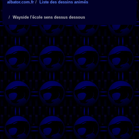
albator.com.fr
Liste des dessins animés
Wayside l'école sens dessus dessous