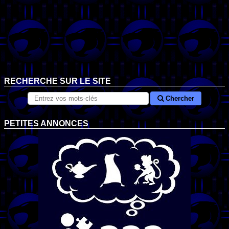
RECHERCHE SUR LE SITE
Chercher
PETITES ANNONCES