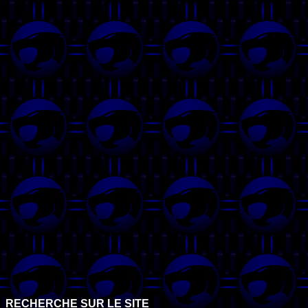
RECHERCHE SUR LE SITE