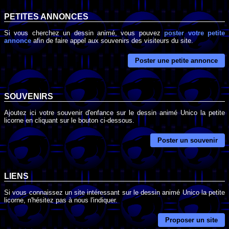
PETITES ANNONCES
Si vous cherchez un dessin animé, vous pouvez
poster votre petite
annonce
afin de faire appel aux souvenirs des visiteurs du site.
Poster une petite annonce
SOUVENIRS
Ajoutez ici votre souvenir d'enfance sur le dessin animé Unico la petite
licorne en cliquant sur le bouton ci-dessous.
Poster un souvenir
LIENS
Si vous connaissez un site intéressant sur le dessin animé Unico la petite
licorne, n'hésitez pas à nous l'indiquer.
Proposer un site