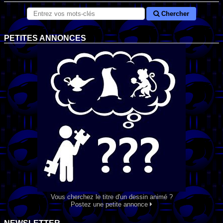
Chercher
PETITES ANNONCES
Vous cherchez le titre d'un dessin animé ?
Postez une petite annonce