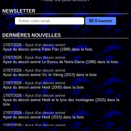
NEWSLETTER
S'inscrire
DERNIÈRES NOUVELLES
17/07/2026 -
Ajout d'un dessin animé
Ajout du dessin animé Peter Pan (1988) dans la liste.
17/07/2026 -
Ajout d'un dessin animé
Ajout du dessin animé Le Bossu de Notre-Dame (1996) dans la liste.
17/07/2026 -
Ajout d'un dessin animé
Ajout du dessin animé Vic le Viking (2013) dans la liste.
17/07/2026 -
Ajout d'un dessin animé
Ajout du dessin animé Heidi (2005) dans la liste.
17/07/2026 -
Ajout d'un dessin animé
Ajout du dessin animé Heidi et le lynx des montagnes (2025) dans la
liste.
17/07/2026 -
Ajout d'un dessin animé
Ajout du dessin animé Heidi (2015) dans la liste.
17/07/2026 -
Ajout d'un dessin animé
Ajout du dessin animé Heidi (1995) dans la liste.