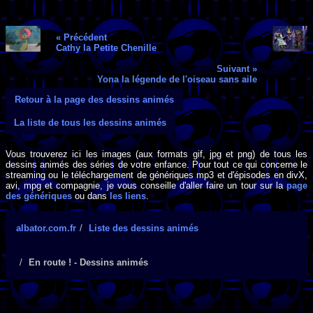
« Précédent
Cathy la Petite Chenille
Suivant »
Yona la légende de l'oiseau sans aile
Retour à la page des dessins animés
La liste de tous les dessins animés
Vous trouverez ici les images (aux formats gif, jpg et png) de tous les
dessins animés des séries de votre enfance. Pour tout ce qui concerne le
streaming ou le téléchargement de génériques mp3 et d'épisodes en divX,
avi, mpg et compagnie, je vous conseille d'aller faire un tour sur la
page
des génériques
ou dans
les liens
.
albator.com.fr
Liste des dessins animés
En route ! - Dessins animés