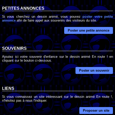
PETITES ANNONCES
Si vous cherchez un dessin animé, vous pouvez
poster votre petite
annonce
afin de faire appel aux souvenirs des visiteurs du site.
Poster une petite annonce
SOUVENIRS
Ajoutez ici votre souvenir d'enfance sur le dessin animé En route ! en
cliquant sur le bouton ci-dessous.
Poster un souvenir
LIENS
Si vous connaissez un site intéressant sur le dessin animé En route !,
n'hésitez pas à nous l'indiquer.
Proposer un site