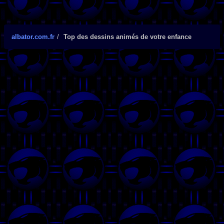
albator.com.fr
Top des dessins animés de votre enfance