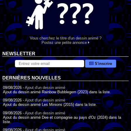
Vous cherchez le titre d'un dessin animé ?
Postez une petite annonce
NEWSLETTER
S'inscrire
DERNIÈRES NOUVELLES
09/08/2026 -
Ajout d'un dessin animé
Ajout du dessin animé Rainbow Bubblegem (2023) dans la liste.
09/08/2026 -
Ajout d'un dessin animé
Ajout du dessin animé Les Minions (2015) dans la liste.
09/08/2026 -
Ajout d'un dessin animé
Ajout du dessin animé Dee et compagnie au pays d'Oz (2024) dans la
liste.
09/08/2026 -
Ajout d'un dessin animé