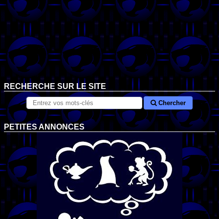
RECHERCHE SUR LE SITE
Chercher
PETITES ANNONCES