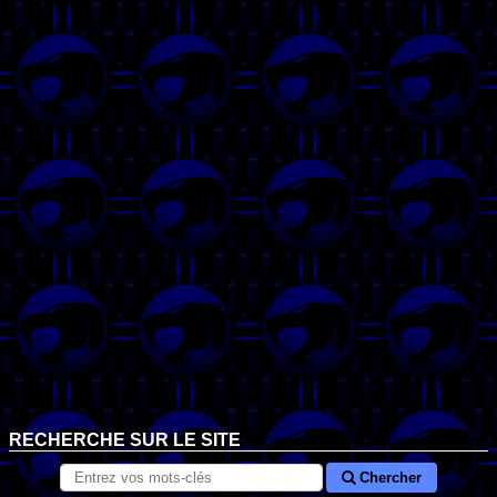
RECHERCHE SUR LE SITE
Chercher