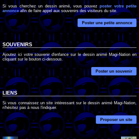
Si vous cherchez un dessin animé, vous pouvez
poster votre petite
annonce
afin de faire appel aux souvenirs des visiteurs du site.
Poster une petite annonce
SOUVENIRS
Ajoutez ici votre souvenir d'enfance sur le dessin animé Magi-Nation en
cliquant sur le bouton ci-dessous.
Poster un souvenir
LIENS
Si vous connaissez un site intéressant sur le dessin animé Magi-Nation,
n'hésitez pas à nous l'indiquer.
Proposer un site