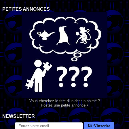
PETITES ANNONCES
Vous cherchez le titre d'un dessin animé ?
Postez une petite annonce
NEWSLETTER
S'inscrire