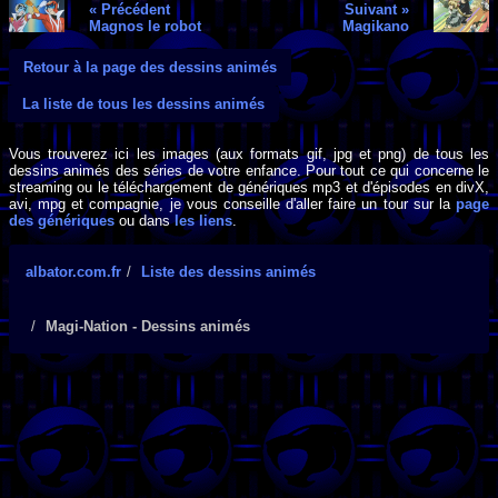
« Précédent
Suivant »
Magnos le robot
Magikano
Retour à la page des dessins animés
La liste de tous les dessins animés
Vous trouverez ici les images (aux formats gif, jpg et png) de tous les
dessins animés des séries de votre enfance. Pour tout ce qui concerne le
streaming ou le téléchargement de génériques mp3 et d'épisodes en divX,
avi, mpg et compagnie, je vous conseille d'aller faire un tour sur la
page
des génériques
ou dans
les liens
.
albator.com.fr
Liste des dessins animés
Magi-Nation - Dessins animés