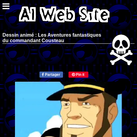
Dessin animé : Les Aventures fantastiques
du commandant Cousteau
Partager
Pin it