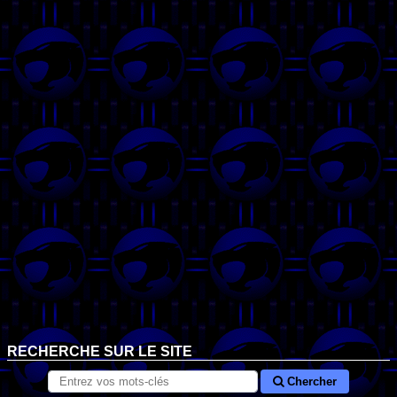
RECHERCHE SUR LE SITE
Chercher