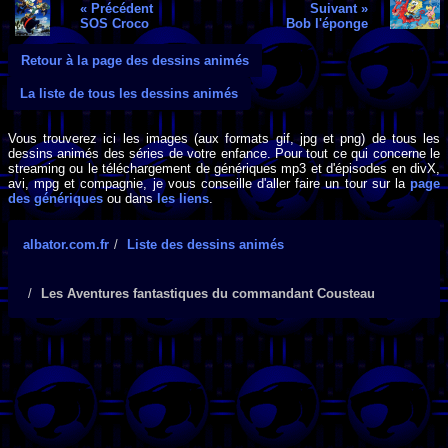
« Précédent
Suivant »
SOS Croco
Bob l'éponge
Retour à la page des dessins animés
La liste de tous les dessins animés
Vous trouverez ici les images (aux formats gif, jpg et png) de tous les
dessins animés des séries de votre enfance. Pour tout ce qui concerne le
streaming ou le téléchargement de génériques mp3 et d'épisodes en divX,
avi, mpg et compagnie, je vous conseille d'aller faire un tour sur la
page
des génériques
ou dans
les liens
.
albator.com.fr
Liste des dessins animés
Les Aventures fantastiques du commandant Cousteau