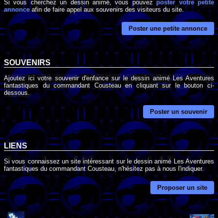
Si vous cherchez un dessin animé, vous pouvez
poster votre petite
annonce
afin de faire appel aux souvenirs des visiteurs du site.
Poster une petite annonce
SOUVENIRS
Ajoutez ici votre souvenir d'enfance sur le dessin animé Les Aventures
fantastiques du commandant Cousteau en cliquant sur le bouton ci-
dessous.
Poster un souvenir
LIENS
Si vous connaissez un site intéressant sur le dessin animé Les Aventures
fantastiques du commandant Cousteau, n'hésitez pas à nous l'indiquer.
Proposer un site