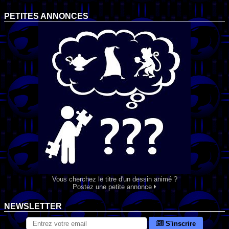
PETITES ANNONCES
Vous cherchez le titre d'un dessin animé ?
Postez une petite annonce
NEWSLETTER
S'inscrire