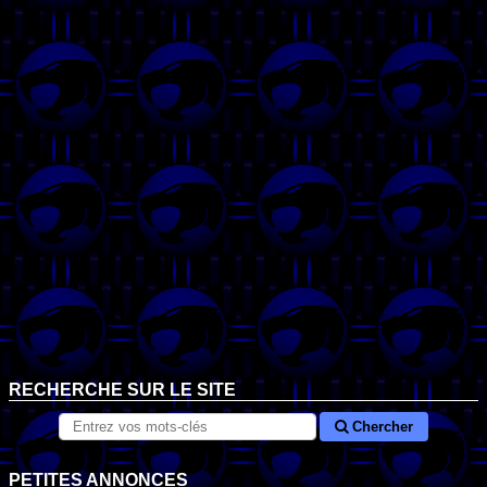
RECHERCHE SUR LE SITE
Chercher
PETITES ANNONCES