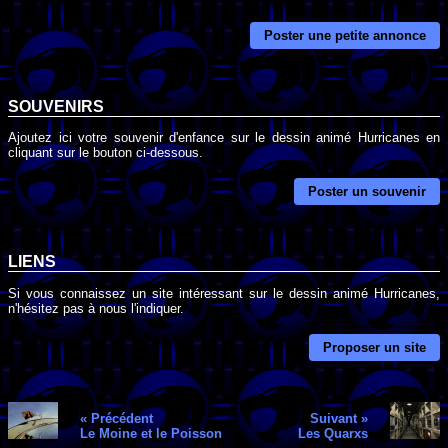
Poster une petite annonce
SOUVENIRS
Ajoutez ici votre souvenir d'enfance sur le dessin animé Hurricanes en
cliquant sur le bouton ci-dessous.
Poster un souvenir
LIENS
Si vous connaissez un site intéressant sur le dessin animé Hurricanes,
n'hésitez pas à nous l'indiquer.
Proposer un site
« Précédent
Suivant »
Le Moine et le Poisson
Les Quarxs