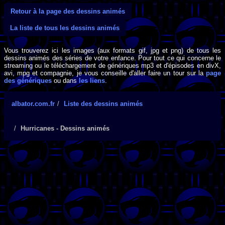
Retour à la page des dessins animés
La liste de tous les dessins animés
Vous trouverez ici les images (aux formats gif, jpg et png) de tous les
dessins animés des séries de votre enfance. Pour tout ce qui concerne le
streaming ou le téléchargement de génériques mp3 et d'épisodes en divX,
avi, mpg et compagnie, je vous conseille d'aller faire un tour sur la
page
des génériques
ou dans
les liens
.
albator.com.fr
Liste des dessins animés
Hurricanes - Dessins animés