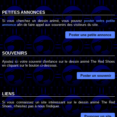
PETITES ANNONCES
Si vous cherchez un dessin animé, vous pouvez
poster votre petite
annonce
afin de faire appel aux souvenirs des visiteurs du site.
Poster une petite annonce
SOUVENIRS
Ajoutez ici votre souvenir d'enfance sur le dessin animé The Red Shoes
en cliquant sur le bouton ci-dessous.
Poster un souvenir
LIENS
Si vous connaissez un site intéressant sur le dessin animé The Red
Shoes, n'hésitez pas à nous l'indiquer.
Proposer un site