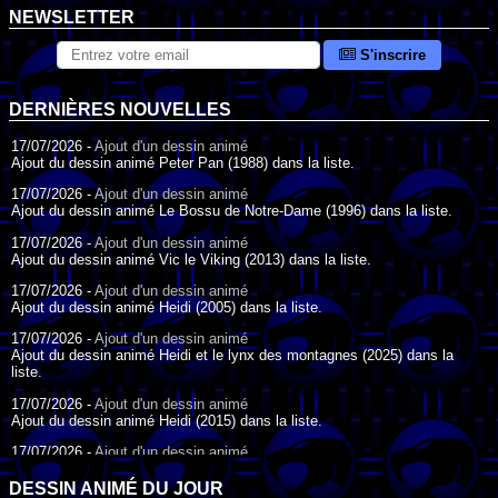
NEWSLETTER
S'inscrire
DERNIÈRES NOUVELLES
17/07/2026 -
Ajout d'un dessin animé
Ajout du dessin animé Peter Pan (1988) dans la liste.
17/07/2026 -
Ajout d'un dessin animé
Ajout du dessin animé Le Bossu de Notre-Dame (1996) dans la liste.
17/07/2026 -
Ajout d'un dessin animé
Ajout du dessin animé Vic le Viking (2013) dans la liste.
17/07/2026 -
Ajout d'un dessin animé
Ajout du dessin animé Heidi (2005) dans la liste.
17/07/2026 -
Ajout d'un dessin animé
Ajout du dessin animé Heidi et le lynx des montagnes (2025) dans la
liste.
17/07/2026 -
Ajout d'un dessin animé
Ajout du dessin animé Heidi (2015) dans la liste.
17/07/2026 -
Ajout d'un dessin animé
Ajout du dessin animé Heidi (1995) dans la liste.
DESSIN ANIMÉ DU JOUR