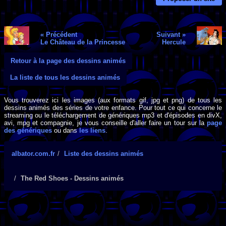
« Précédent
Suivant »
Le Château de la Princesse
Hercule
Retour à la page des dessins animés
La liste de tous les dessins animés
Vous trouverez ici les images (aux formats gif, jpg et png) de tous les
dessins animés des séries de votre enfance. Pour tout ce qui concerne le
streaming ou le téléchargement de génériques mp3 et d'épisodes en divX,
avi, mpg et compagnie, je vous conseille d'aller faire un tour sur la
page
des génériques
ou dans
les liens
.
albator.com.fr
Liste des dessins animés
The Red Shoes - Dessins animés