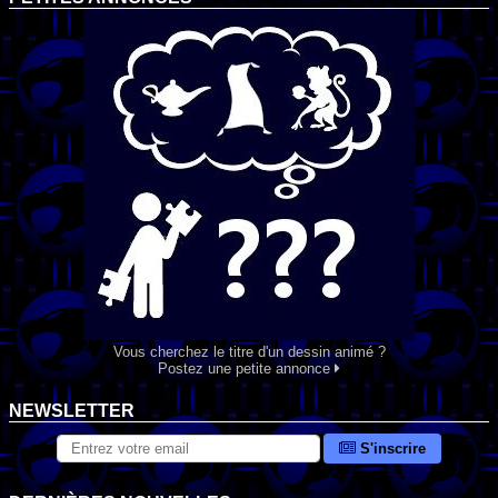
Vous cherchez le titre d'un dessin animé ?
Postez une petite annonce
NEWSLETTER
S'inscrire