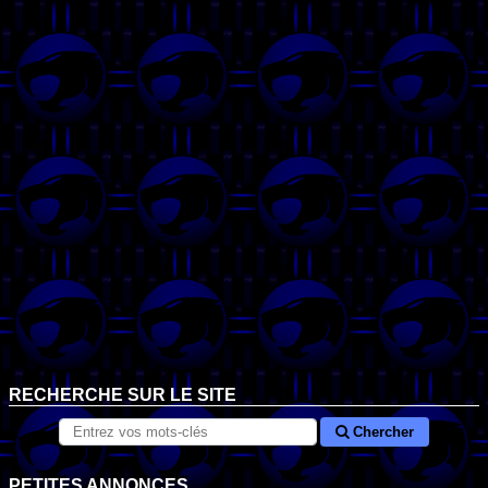
RECHERCHE SUR LE SITE
Chercher
PETITES ANNONCES