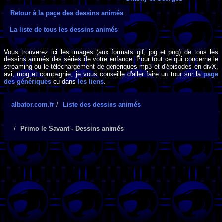
Retour à la page des dessins animés
La liste de tous les dessins animés
Vous trouverez ici les images (aux formats gif, jpg et png) de tous les
dessins animés des séries de votre enfance. Pour tout ce qui concerne le
streaming ou le téléchargement de génériques mp3 et d'épisodes en divX,
avi, mpg et compagnie, je vous conseille d'aller faire un tour sur la
page
des génériques
ou dans
les liens
.
albator.com.fr
Liste des dessins animés
Primo le Savant - Dessins animés