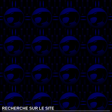
RECHERCHE SUR LE SITE