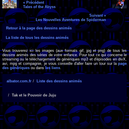
« Précédent
Tales of the Abyss
Suivant »
Les Nouvelles Aventures de Spiderman
Retour à la page des dessins animés
La liste de tous les dessins animés
Vous trouverez ici les images (aux formats gif, jpg et png) de tous les
dessins animés des séries de votre enfance. Pour tout ce qui concerne le
streaming ou le téléchargement de génériques mp3 et d'épisodes en divX,
avi, mpg et compagnie, je vous conseille d'aller faire un tour sur la
page
des génériques
ou dans
les liens
.
albator.com.fr
Liste des dessins animés
Tak et le Pouvoir de Juju