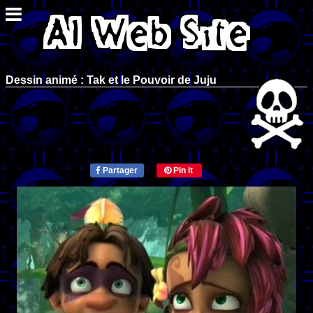
Dessin animé : Tak et le Pouvoir de Juju
Partager
Pin it