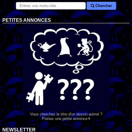
Chercher
PETITES ANNONCES
Vous cherchez le titre d'un dessin animé ?
Postez une petite annonce
NEWSLETTER