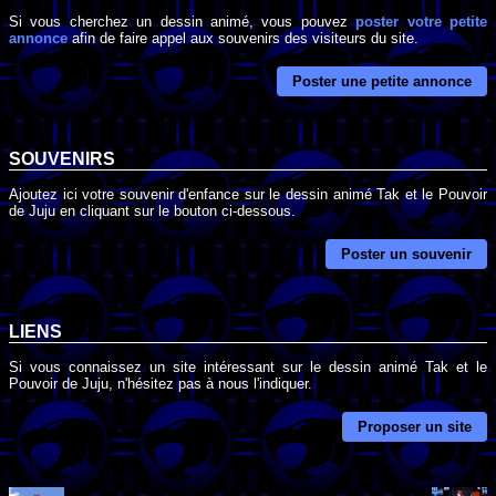
Si vous cherchez un dessin animé, vous pouvez
poster votre petite
annonce
afin de faire appel aux souvenirs des visiteurs du site.
Poster une petite annonce
SOUVENIRS
Ajoutez ici votre souvenir d'enfance sur le dessin animé Tak et le Pouvoir
de Juju en cliquant sur le bouton ci-dessous.
Poster un souvenir
LIENS
Si vous connaissez un site intéressant sur le dessin animé Tak et le
Pouvoir de Juju, n'hésitez pas à nous l'indiquer.
Proposer un site