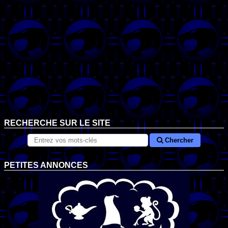
RECHERCHE SUR LE SITE
Chercher
PETITES ANNONCES