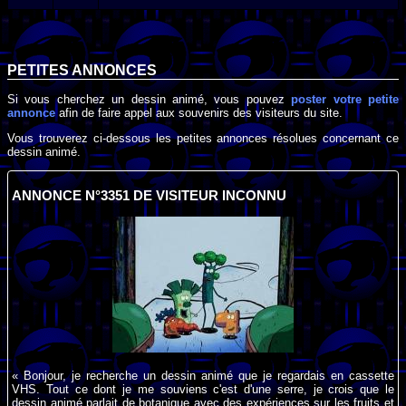
PETITES ANNONCES
Si vous cherchez un dessin animé, vous pouvez
poster votre petite
annonce
afin de faire appel aux souvenirs des visiteurs du site.
Vous trouverez ci-dessous les petites annonces résolues concernant ce
dessin animé.
ANNONCE N°3351 DE VISITEUR INCONNU
« Bonjour, je recherche un dessin animé que je regardais en cassette
VHS. Tout ce dont je me souviens c'est d'une serre, je crois que le
dessin animé parlait de botanique avec des expériences sur les fruits et