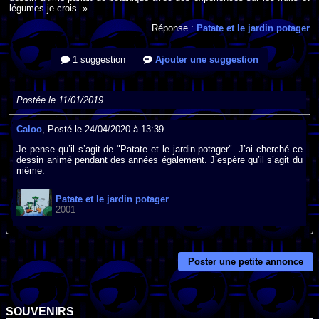
légumes je crois. »
Réponse :
Patate et le jardin potager
1 suggestion
Ajouter une suggestion
Postée le 11/01/2019.
Caloo
, Posté le 24/04/2020 à 13:39.
Je pense qu’il s’agit de "Patate et le jardin potager". J’ai cherché ce
dessin animé pendant des années également. J’espère qu’il s’agit du
même.
Patate et le jardin potager
2001
Poster une petite annonce
SOUVENIRS