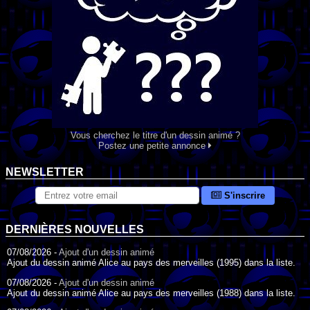
Vous cherchez le titre d'un dessin animé ?
Postez une petite annonce
NEWSLETTER
S'inscrire
DERNIÈRES NOUVELLES
07/08/2026 -
Ajout d'un dessin animé
Ajout du dessin animé Alice au pays des merveilles (1995) dans la liste.
07/08/2026 -
Ajout d'un dessin animé
Ajout du dessin animé Alice au pays des merveilles (1988) dans la liste.