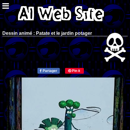
Dessin animé : Patate et le jardin potager
Partager
Pin it